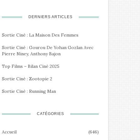
DERNIERS ARTICLES
Sortie Ciné : La Maison Des Femmes
Sortie Ciné : Gourou De Yohan Gozlan Avec
Pierre Niney, Anthony Bajon
Top Films – Bilan Ciné 2025
Sortie Ciné : Zootopie 2
Sortie Ciné : Running Man
CATÉGORIES
Accueil
(646)