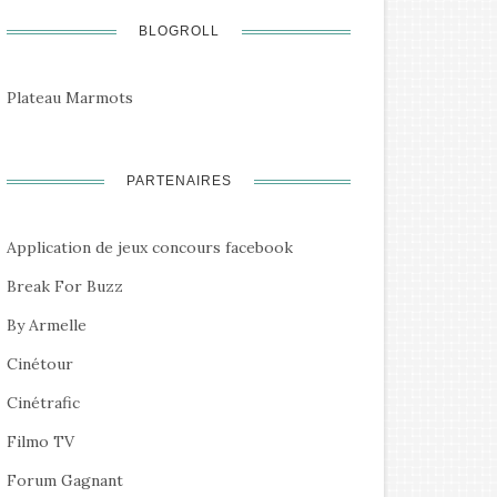
BLOGROLL
Plateau Marmots
PARTENAIRES
Application de jeux concours facebook
Break For Buzz
By Armelle
Cinétour
Cinétrafic
Filmo TV
Forum Gagnant