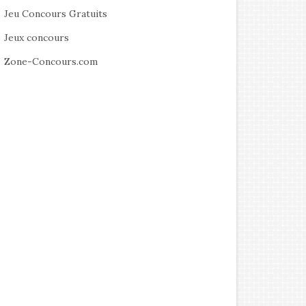
Jeu Concours Gratuits
Jeux concours
Zone-Concours.com