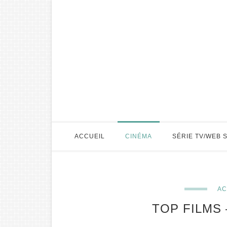
ACCUEIL
CINÉMA
SÉRIE TV/WEB 
AC
TOP FILMS 