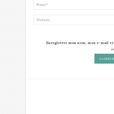
Enregistrer mon nom, mon e-mail et
c