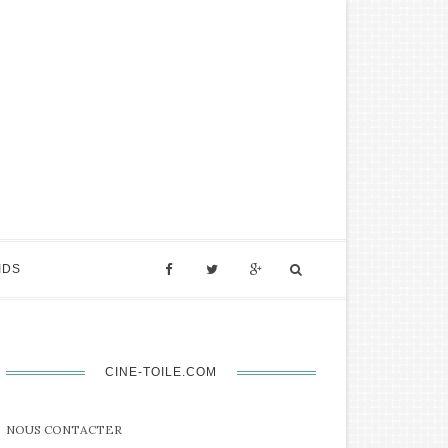
IDS
CINE-TOILE.COM
NOUS CONTACTER