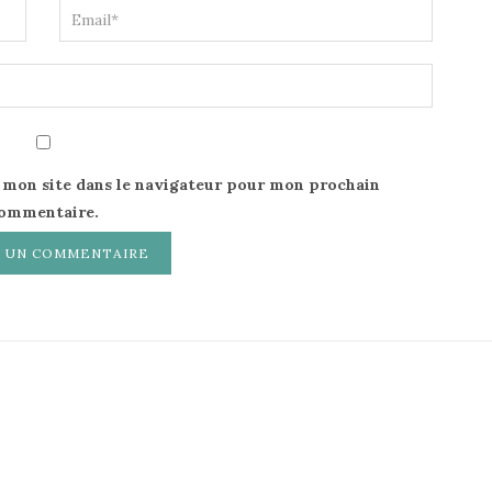
 mon site dans le navigateur pour mon prochain
ommentaire.