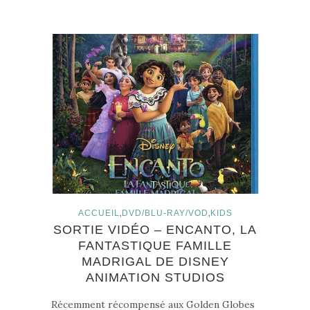
,
,
ACCUEIL
DVD/BLU-RAY/VOD
KIDS
SORTIE VIDÉO – ENCANTO, LA
FANTASTIQUE FAMILLE
MADRIGAL DE DISNEY
ANIMATION STUDIOS
Récemment récompensé aux Golden Globes