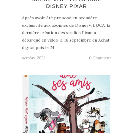
DISNEY PIXAR
Après avoir été proposé en première
exclusivité aux abonnés de Disney+, LUCA, la
dernière création des studios Pixar, a
débarqué en video le 16 septembre en Achat
digital puis le 24
octobre 2021
0 Comment