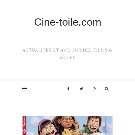
Cine-toile.com
ACTUALITÉS ET AVIS SUR DES FILMS &
SÉRIES