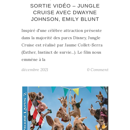
SORTIE VIDÉO – JUNGLE
CRUISE AVEC DWAYNE
JOHNSON, EMILY BLUNT
Inspiré d'une célèbre attraction présente
dans la majorité des parcs Disney, Jungle
Cruise est réalisé par Jaume Collet-Serra
(Esther, Instinct de survie...). Le film nous
emmène à la
décembre 2021
0 Comment