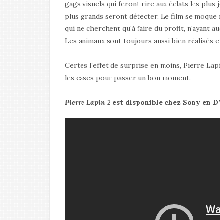
gags visuels qui feront rire aux éclats les plus
plus grands seront détecter. Le film se moqu
qui ne cherchent qu’à faire du profit, n’ayant a
Les animaux sont toujours aussi bien réalisés et
Certes l’effet de surprise en moins, Pierre Lapi
les cases pour passer un bon moment.
Pierre Lapin 2
est disponible chez Sony en D