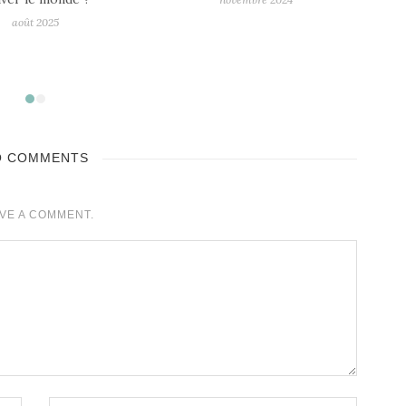
av
O COMMENTS
VE A COMMENT.