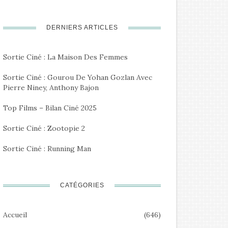
DERNIERS ARTICLES
Sortie Ciné : La Maison Des Femmes
Sortie Ciné : Gourou De Yohan Gozlan Avec
Pierre Niney, Anthony Bajon
Top Films – Bilan Ciné 2025
Sortie Ciné : Zootopie 2
Sortie Ciné : Running Man
CATÉGORIES
Accueil
(646)