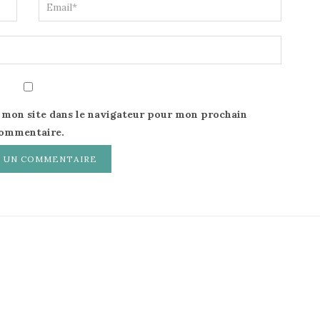
 mon site dans le navigateur pour mon prochain
ommentaire.