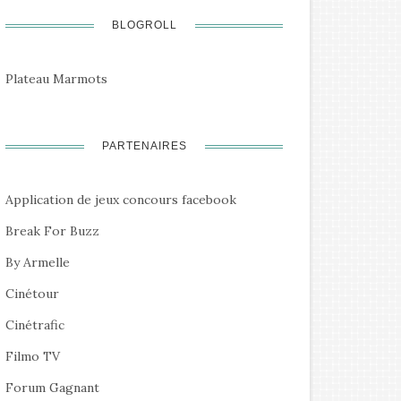
BLOGROLL
Plateau Marmots
PARTENAIRES
Application de jeux concours facebook
Break For Buzz
By Armelle
Cinétour
Cinétrafic
Filmo TV
Forum Gagnant