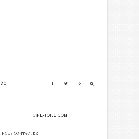
IDS
CINE-TOILE.COM
NOUS CONTACTER