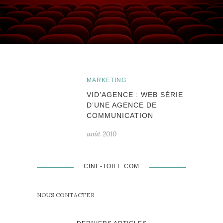
MARKETING
VID’AGENCE : WEB SÉRIE
D’UNE AGENCE DE
COMMUNICATION
août 2010
CINE-TOILE.COM
NOUS CONTACTER