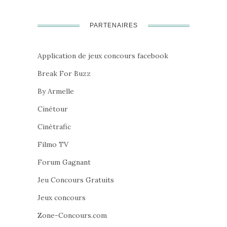
PARTENAIRES
Application de jeux concours facebook
Break For Buzz
By Armelle
Cinétour
Cinétrafic
Filmo TV
Forum Gagnant
Jeu Concours Gratuits
Jeux concours
Zone-Concours.com