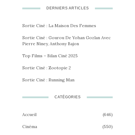
DERNIERS ARTICLES
Sortie Ciné : La Maison Des Femmes
Sortie Ciné : Gourou De Yohan Gozlan Avec
Pierre Niney, Anthony Bajon
Top Films – Bilan Ciné 2025
Sortie Ciné : Zootopie 2
Sortie Ciné : Running Man
CATÉGORIES
Accueil
(646)
Cinéma
(550)