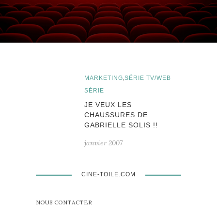
,
MARKETING
SÉRIE TV/WEB
SÉRIE
JE VEUX LES
CHAUSSURES DE
GABRIELLE SOLIS !!
janvier 2007
CINE-TOILE.COM
NOUS CONTACTER