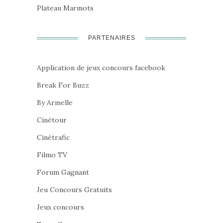
Plateau Marmots
PARTENAIRES
Application de jeux concours facebook
Break For Buzz
By Armelle
Cinétour
Cinétrafic
Filmo TV
Forum Gagnant
Jeu Concours Gratuits
Jeux concours