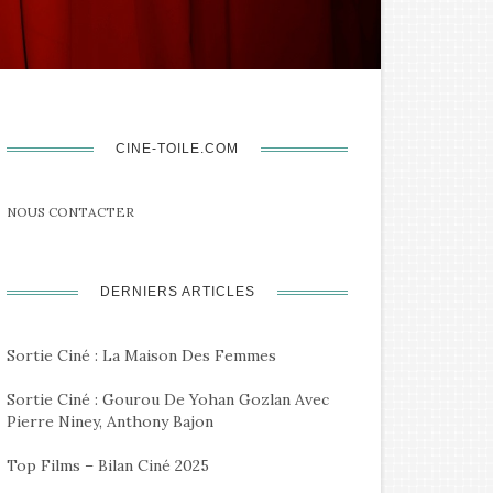
CINE-TOILE.COM
NOUS CONTACTER
DERNIERS ARTICLES
Sortie Ciné : La Maison Des Femmes
Sortie Ciné : Gourou De Yohan Gozlan Avec
Pierre Niney, Anthony Bajon
Top Films – Bilan Ciné 2025