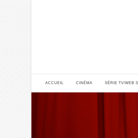
ACCUEIL
CINÉMA
SÉRIE TV/WEB 