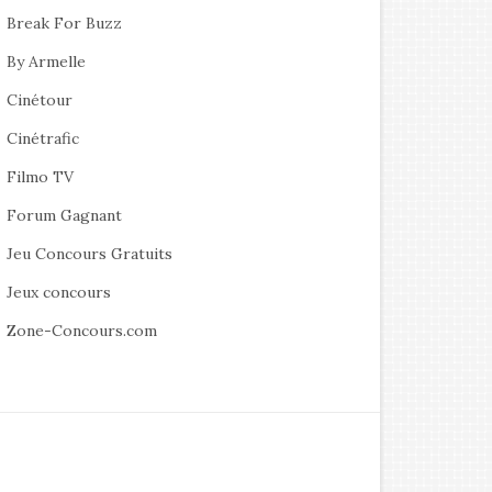
Break For Buzz
By Armelle
Cinétour
Cinétrafic
Filmo TV
Forum Gagnant
Jeu Concours Gratuits
Jeux concours
Zone-Concours.com