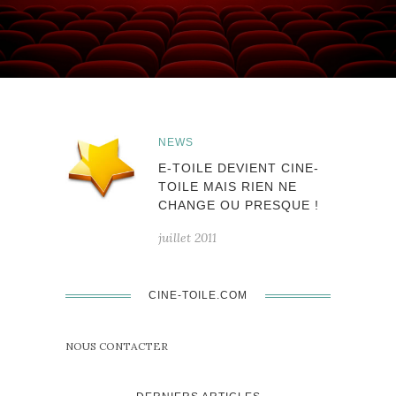
NEWS
E-TOILE DEVIENT CINE-
TOILE MAIS RIEN NE
CHANGE OU PRESQUE !
juillet 2011
CINE-TOILE.COM
NOUS CONTACTER