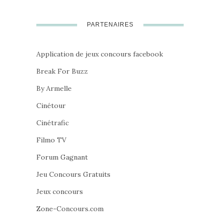
PARTENAIRES
Application de jeux concours facebook
Break For Buzz
By Armelle
Cinétour
Cinétrafic
Filmo TV
Forum Gagnant
Jeu Concours Gratuits
Jeux concours
Zone-Concours.com