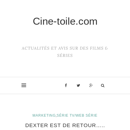
Cine-toile.com
ACTUALITÉS ET AVIS SUR DES FILMS &
SÉRIES
,
MARKETING
SÉRIE TV/WEB SÉRIE
DEXTER EST DE RETOUR…..