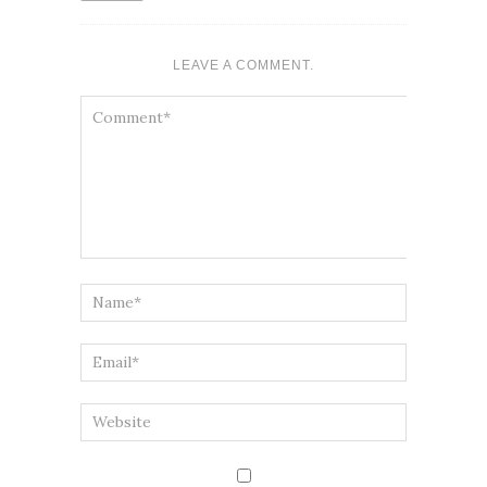
LEAVE A COMMENT.