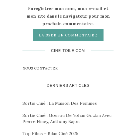
Enregistrer mon nom, mon e-mail et
mon site dans le navigateur pour mon
prochain commentaire.
CINE-TOILE.COM
NOUS CONTACTER
DERNIERS ARTICLES
Sortie Ciné : La Maison Des Femmes
Sortie Ciné : Gourou De Yohan Gozlan Avec
Pierre Niney, Anthony Bajon
Top Films – Bilan Ciné 2025