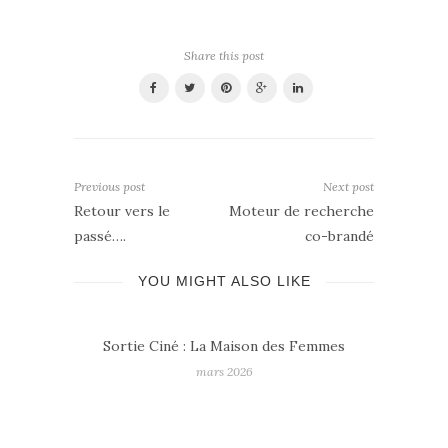
Share this post
Previous post
Next post
Retour vers le
Moteur de recherche
passé….
co-brandé
YOU MIGHT ALSO LIKE
Sortie Ciné : La Maison des Femmes
mars 2026