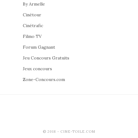
By Armelle
Cinétour
Cinétrafic
Filmo TV
Forum Gagnant
Jeu Concours Gratuits
Jeux concours
Zone-Concours.com
© 2018 - CINE-TOILE.COM