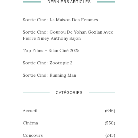
DERNIERS ARTICLES
Sortie Ciné : La Maison Des Femmes
Sortie Ciné : Gourou De Yohan Gozlan Avec
Pierre Niney, Anthony Bajon
Top Films – Bilan Ciné 2025
Sortie Ciné : Zootopie 2
Sortie Ciné : Running Man
CATÉGORIES
Accueil
(646)
Cinéma
(550)
Concours
(245)