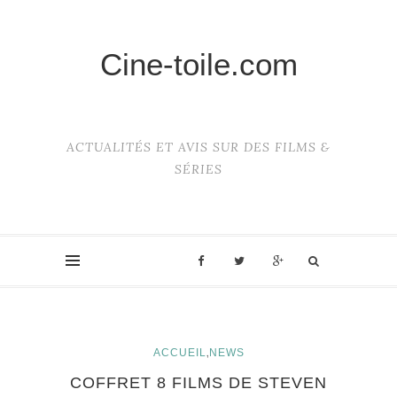
Cine-toile.com
ACTUALITÉS ET AVIS SUR DES FILMS &
SÉRIES
,
ACCUEIL
NEWS
COFFRET 8 FILMS DE STEVEN