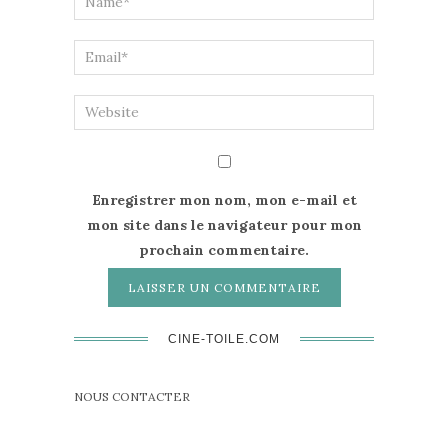
Enregistrer mon nom, mon e-mail et
mon site dans le navigateur pour mon
prochain commentaire.
CINE-TOILE.COM
NOUS CONTACTER