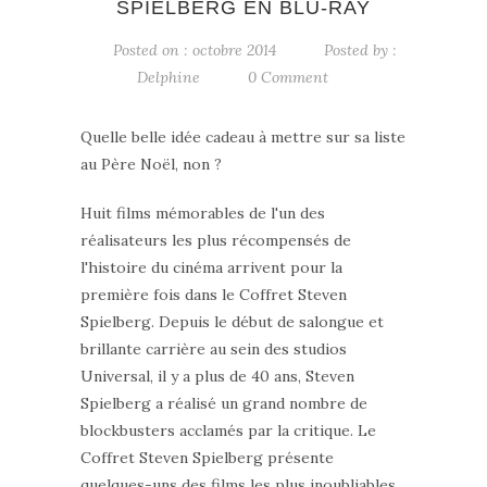
SPIELBERG EN BLU-RAY
Posted on : octobre 2014
Posted by :
Delphine
0 Comment
Quelle belle idée cadeau à mettre sur sa liste
au Père Noël, non ?
Huit films mémorables de l'un des
réalisateurs les plus récompensés de
l'histoire du cinéma arrivent pour la
première fois dans le Coffret Steven
Spielberg. Depuis le début de salongue et
brillante carrière au sein des studios
Universal, il y a plus de 40 ans, Steven
Spielberg a réalisé un grand nombre de
blockbusters acclamés par la critique. Le
Coffret Steven Spielberg présente
quelques-uns des films les plus inoubliables