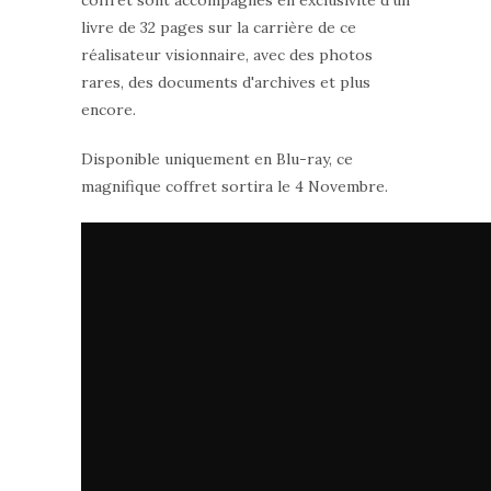
coffret sont accompagnés en exclusivité d’un
livre de 32 pages sur la carrière de ce
réalisateur visionnaire, avec des photos
rares, des documents d'archives et plus
encore.
Disponible uniquement en Blu-ray, ce
magnifique coffret sortira le 4 Novembre.