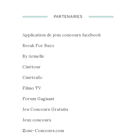
PARTENAIRES
Application de jeux concours facebook
Break For Buzz
By Armelle
Cinétour
Cinétrafic
Filmo TV
Forum Gagnant
Jeu Concours Gratuits
Jeux concours
Zone-Concours.com