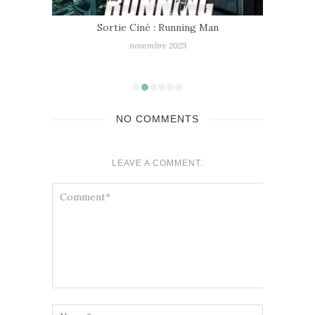
Sortie Ciné : Running Man
novembre 2025
NO COMMENTS
LEAVE A COMMENT.