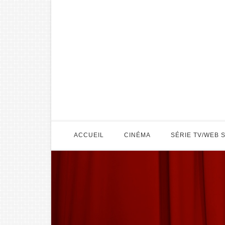
ACCUEIL
CINÉMA
SÉRIE TV/WEB 