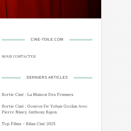
CINE-TOILE.COM
NOUS CONTACTER
DERNIERS ARTICLES
Sortie Ciné : La Maison Des Femmes
Sortie Ciné : Gourou De Yohan Gozlan Avec
Pierre Niney, Anthony Bajon
Top Films – Bilan Ciné 2025