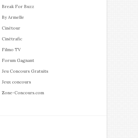
Break For Buzz
By Armelle
Cinétour
Cinétrafic
Filmo TV
Forum Gagnant
Jeu Concours Gratuits
Jeux concours
Zone-Concours.com