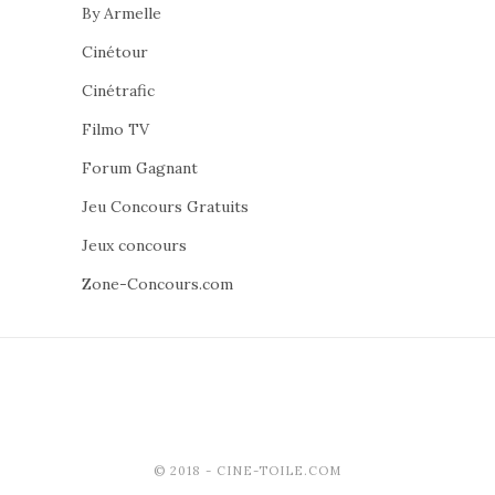
By Armelle
Cinétour
Cinétrafic
Filmo TV
Forum Gagnant
Jeu Concours Gratuits
Jeux concours
Zone-Concours.com
© 2018 - CINE-TOILE.COM