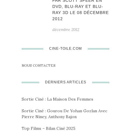
PAR SCOTT SPEER EN
DVD, BLU-RAY ET BLU-
RAY 3D LE 08 DÉCEMBRE
2012
décembre 2012
CINE-TOILE.COM
NOUS CONTACTER
DERNIERS ARTICLES
Sortie Ciné : La Maison Des Femmes
Sortie Ciné : Gourou De Yohan Gozlan Avec
Pierre Niney, Anthony Bajon
Top Films – Bilan Ciné 2025