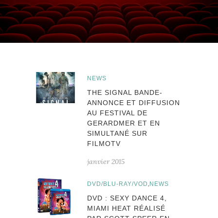
NEWS
THE SIGNAL BANDE-
ANNONCE ET DIFFUSION
AU FESTIVAL DE
GERARDMER ET EN
SIMULTANÉ SUR
FILMOTV
janvier 2015
,
DVD/BLU-RAY/VOD
NEWS
DVD : SEXY DANCE 4,
MIAMI HEAT RÉALISÉ