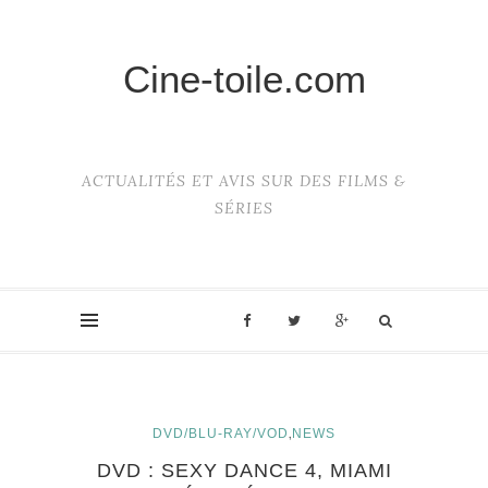
Cine-toile.com
ACTUALITÉS ET AVIS SUR DES FILMS &
SÉRIES
,
DVD/BLU-RAY/VOD
NEWS
DVD : SEXY DANCE 4, MIAMI