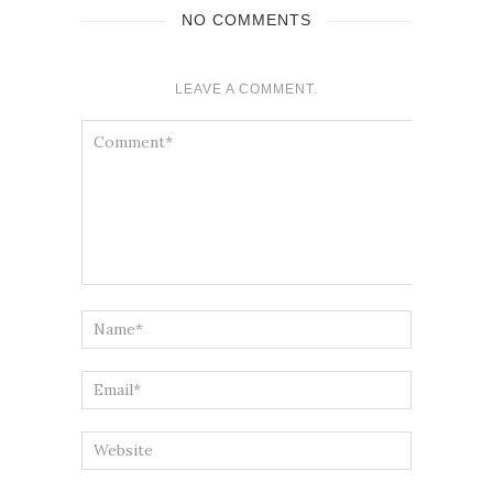
NO COMMENTS
LEAVE A COMMENT.