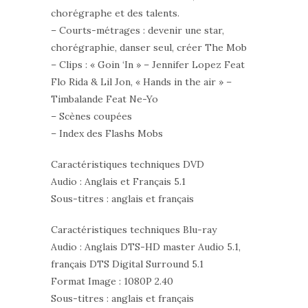
chorégraphe et des talents.
– Courts-métrages : devenir une star,
chorégraphie, danser seul, créer The Mob
– Clips : « Goin ‘In » – Jennifer Lopez Feat
Flo Rida & Lil Jon, « Hands in the air » –
Timbalande Feat Ne-Yo
– Scènes coupées
– Index des Flashs Mobs
Caractéristiques techniques DVD
Audio : Anglais et Français 5.1
Sous-titres : anglais et français
Caractéristiques techniques Blu-ray
Audio : Anglais DTS-HD master Audio 5.1,
français DTS Digital Surround 5.1
Format Image : 1080P 2.40
Sous-titres : anglais et français