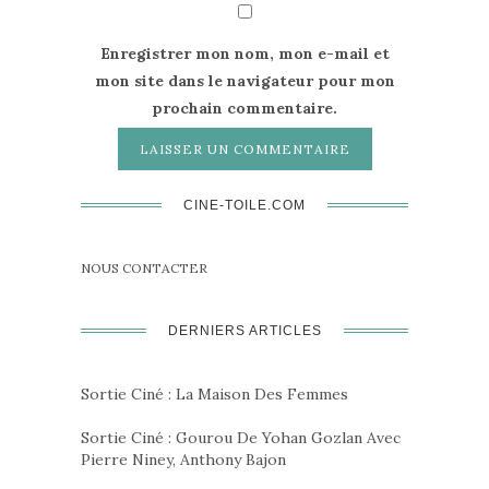
Enregistrer mon nom, mon e-mail et
mon site dans le navigateur pour mon
prochain commentaire.
CINE-TOILE.COM
NOUS CONTACTER
DERNIERS ARTICLES
Sortie Ciné : La Maison Des Femmes
Sortie Ciné : Gourou De Yohan Gozlan Avec
Pierre Niney, Anthony Bajon