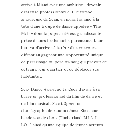
arrive à Miami avec une ambition : devenir
danseuse professionnelle. Elle tombe
amoureuse de Sean, un jeune homme à la
tête d’une troupe de danse appelée « The
Mob » dont la popularité est grandissante
grâce à leurs flashs mobs percutants. Leur
but est d’arriver à la tête d’un concours
offrant au gagnant une opportunité unique
de parrainage du père d’Emily, qui prévoit de
détruire leur quartier et de déplacer ses
habitants…
Sexy Dance 4 peut se targuer d’avoir à sa
barre un professionnel du film de danse et
du film musical : Scott Speer, un
chorégraphe de renom : Jamal Sims, une
bande son de choix (Timberland, M.I.A, J
LO…) ainsi qu’une équipe de jeunes acteurs