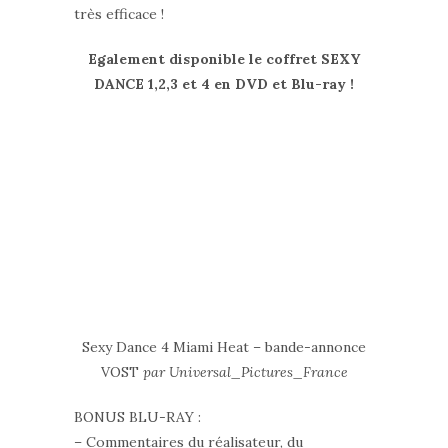
très efficace !
Egalement disponible le coffret SEXY
DANCE 1,2,3 et 4 en DVD et Blu-ray !
Sexy Dance 4 Miami Heat – bande-annonce
VOST
par Universal_Pictures_France
BONUS BLU-RAY :
– Commentaires du réalisateur, du