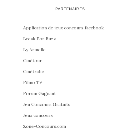
PARTENAIRES
Application de jeux concours facebook
Break For Buzz
By Armelle
Cinétour
Cinétrafic
Filmo TV
Forum Gagnant
Jeu Concours Gratuits
Jeux concours
Zone-Concours.com