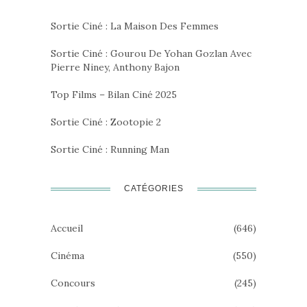
Sortie Ciné : La Maison Des Femmes
Sortie Ciné : Gourou De Yohan Gozlan Avec
Pierre Niney, Anthony Bajon
Top Films – Bilan Ciné 2025
Sortie Ciné : Zootopie 2
Sortie Ciné : Running Man
CATÉGORIES
Accueil
(646)
Cinéma
(550)
Concours
(245)