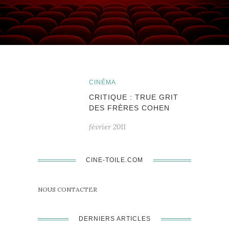
CINÉMA
CRITIQUE : TRUE GRIT
DES FRÈRES COHEN
février 2011
CINE-TOILE.COM
NOUS CONTACTER
DERNIERS ARTICLES