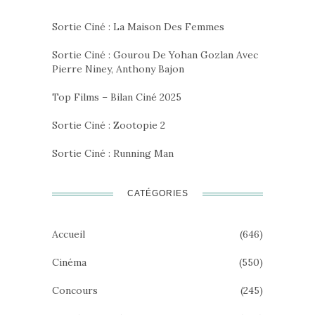
Sortie Ciné : La Maison Des Femmes
Sortie Ciné : Gourou De Yohan Gozlan Avec
Pierre Niney, Anthony Bajon
Top Films – Bilan Ciné 2025
Sortie Ciné : Zootopie 2
Sortie Ciné : Running Man
CATÉGORIES
Accueil
(646)
Cinéma
(550)
Concours
(245)