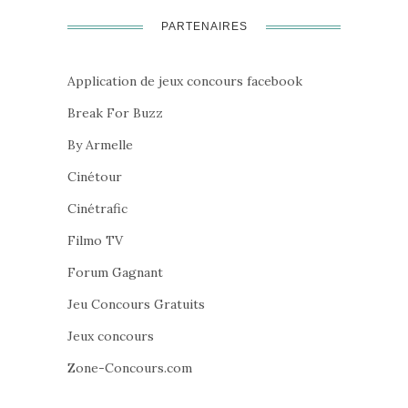
PARTENAIRES
Application de jeux concours facebook
Break For Buzz
By Armelle
Cinétour
Cinétrafic
Filmo TV
Forum Gagnant
Jeu Concours Gratuits
Jeux concours
Zone-Concours.com