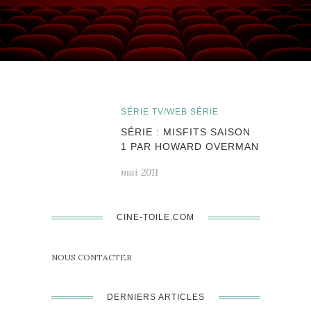
SÉRIE TV/WEB SÉRIE
SÉRIE : MISFITS SAISON
1 PAR HOWARD OVERMAN
mai 2011
CINE-TOILE.COM
NOUS CONTACTER
DERNIERS ARTICLES