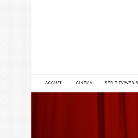
ACCUEIL
CINÉMA
SÉRIE TV/WEB 