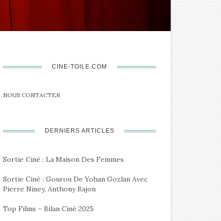
CINE-TOILE.COM
NOUS CONTACTER
DERNIERS ARTICLES
Sortie Ciné : La Maison Des Femmes
Sortie Ciné : Gourou De Yohan Gozlan Avec
Pierre Niney, Anthony Bajon
Top Films – Bilan Ciné 2025