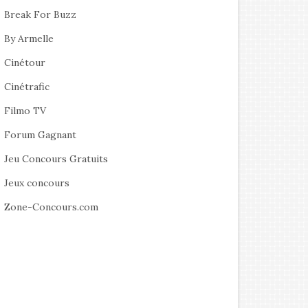
Break For Buzz
By Armelle
Cinétour
Cinétrafic
Filmo TV
Forum Gagnant
Jeu Concours Gratuits
Jeux concours
Zone-Concours.com