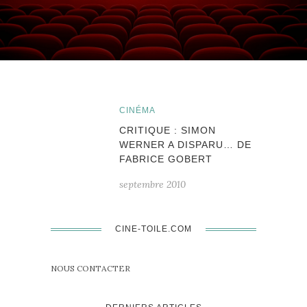
CINÉMA
CRITIQUE : SIMON
WERNER A DISPARU… DE
FABRICE GOBERT
septembre 2010
CINE-TOILE.COM
NOUS CONTACTER