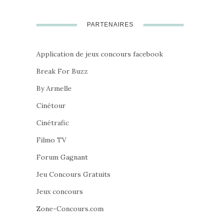
PARTENAIRES
Application de jeux concours facebook
Break For Buzz
By Armelle
Cinétour
Cinétrafic
Filmo TV
Forum Gagnant
Jeu Concours Gratuits
Jeux concours
Zone-Concours.com