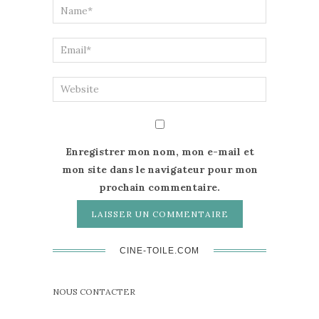
Enregistrer mon nom, mon e-mail et
mon site dans le navigateur pour mon
prochain commentaire.
CINE-TOILE.COM
NOUS CONTACTER