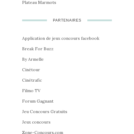
Plateau Marmots
PARTENAIRES
Application de jeux concours facebook
Break For Buzz
By Armelle
Cinétour
Cinétrafic
Filmo TV
Forum Gagnant
Jeu Concours Gratuits
Jeux concours
Zone-Concours.com