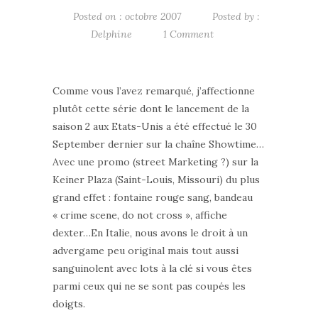
Posted on : octobre 2007
Posted by :
Delphine
1 Comment
Comme vous l’avez remarqué, j’affectionne
plutôt cette série dont le lancement de la
saison 2 aux Etats-Unis a été effectué le 30
September dernier sur la chaîne Showtime…
Avec une promo (street Marketing ?) sur la
Keiner Plaza (Saint-Louis, Missouri) du plus
grand effet : fontaine rouge sang, bandeau
« crime scene, do not cross », affiche
dexter…En Italie, nous avons le droit à un
advergame peu original mais tout aussi
sanguinolent avec lots à la clé si vous êtes
parmi ceux qui ne se sont pas coupés les
doigts.