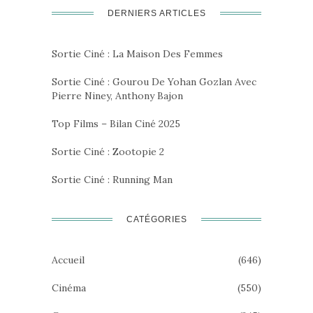
DERNIERS ARTICLES
Sortie Ciné : La Maison Des Femmes
Sortie Ciné : Gourou De Yohan Gozlan Avec
Pierre Niney, Anthony Bajon
Top Films – Bilan Ciné 2025
Sortie Ciné : Zootopie 2
Sortie Ciné : Running Man
CATÉGORIES
Accueil
(646)
Cinéma
(550)