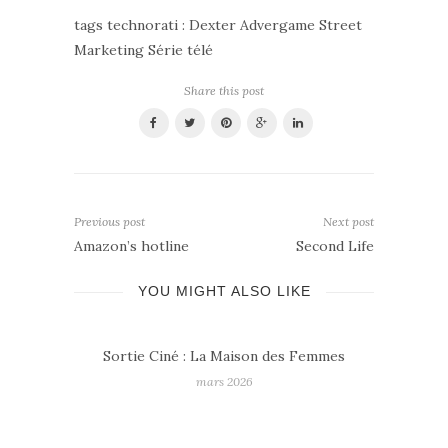
tags technorati : Dexter Advergame Street
Marketing Série télé
Share this post
Previous post
Next post
Amazon’s hotline
Second Life
YOU MIGHT ALSO LIKE
 des Femmes