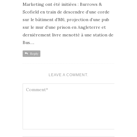
Marketing ont été initiées : Burrows &
Scofield en train de descendre d’une corde
sur le bâtiment d’M6, projection d’une pub
sur le mur d’une prison en Angleterre et
dernièrement livre menotté à une station de
Bus….
Reply
LEAVE A COMMENT.