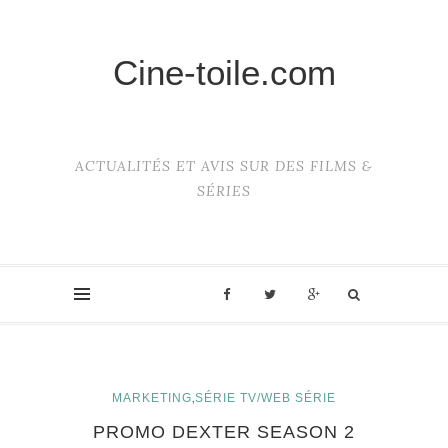
Cine-toile.com
ACTUALITÉS ET AVIS SUR DES FILMS &
SÉRIES
,
MARKETING
SÉRIE TV/WEB SÉRIE
PROMO DEXTER SEASON 2