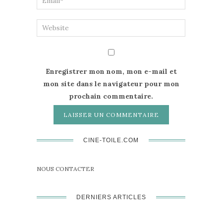
Enregistrer mon nom, mon e-mail et
mon site dans le navigateur pour mon
prochain commentaire.
CINE-TOILE.COM
NOUS CONTACTER
DERNIERS ARTICLES