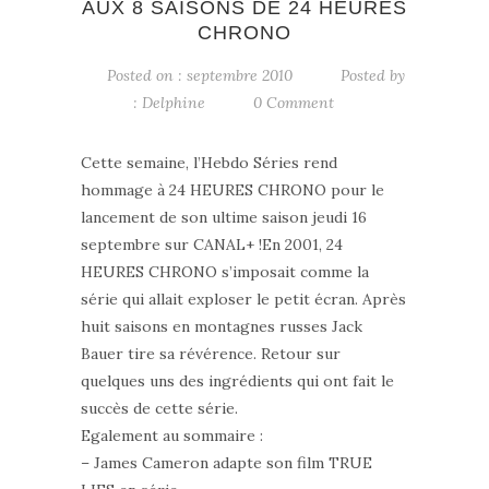
AUX 8 SAISONS DE 24 HEURES
CHRONO
Posted on : septembre 2010
Posted by
:
Delphine
0 Comment
Cette semaine, l’Hebdo Séries rend
hommage à 24 HEURES CHRONO pour le
lancement de son ultime saison jeudi 16
septembre sur CANAL+ !En 2001, 24
HEURES CHRONO s’imposait comme la
série qui allait exploser le petit écran. Après
huit saisons en montagnes russes Jack
Bauer tire sa révérence. Retour sur
quelques uns des ingrédients qui ont fait le
succès de cette série.
Egalement au sommaire :
– James Cameron adapte son film TRUE