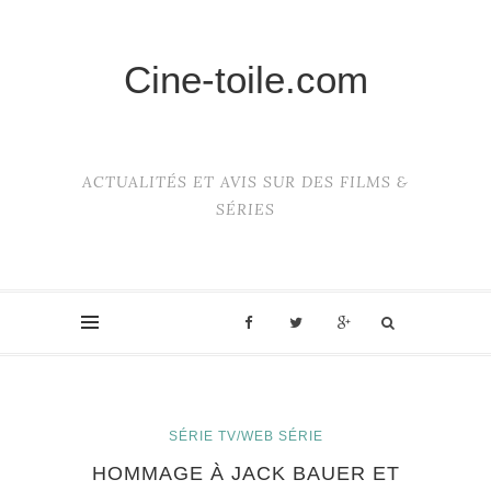
Cine-toile.com
ACTUALITÉS ET AVIS SUR DES FILMS &
SÉRIES
SÉRIE TV/WEB SÉRIE
HOMMAGE À JACK BAUER ET