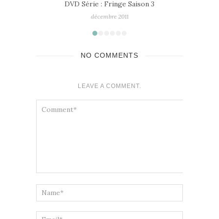
3
NO COMMENTS
LEAVE A COMMENT.