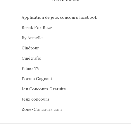
Application de jeux concours facebook
Break For Buzz
By Armelle
Cinétour
Cinétrafic
Filmo TV
Forum Gagnant
Jeu Concours Gratuits
Jeux concours
Zone-Concours.com