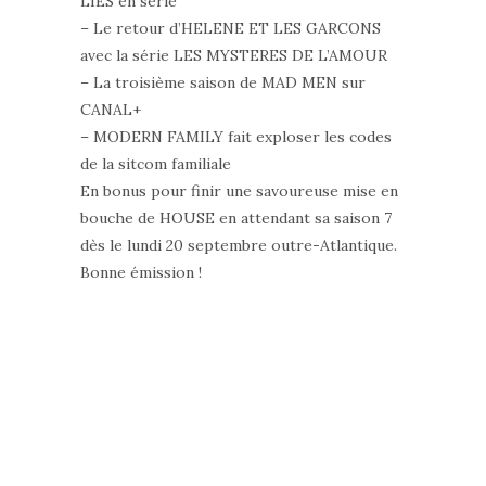
LIES en série
– Le retour d’HELENE ET LES GARCONS
avec la série LES MYSTERES DE L’AMOUR
– La troisième saison de MAD MEN sur
CANAL+
– MODERN FAMILY fait exploser les codes
de la sitcom familiale
En bonus pour finir une savoureuse mise en
bouche de HOUSE en attendant sa saison 7
dès le lundi 20 septembre outre-Atlantique.
Bonne émission !