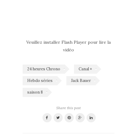
Veuillez installer Flash Player pour lire la
vidéo
24 heures Chrono
Canal +
Hebdo séries
Jack Bauer
saison 8
Share this post