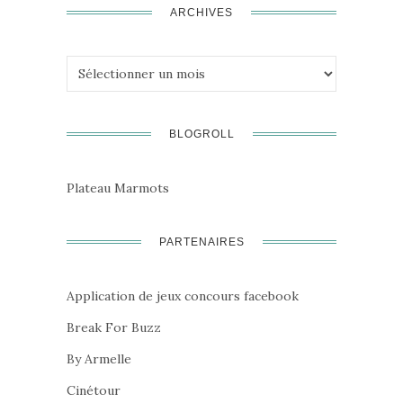
ARCHIVES
Archives
BLOGROLL
Plateau Marmots
PARTENAIRES
Application de jeux concours facebook
Break For Buzz
By Armelle
Cinétour