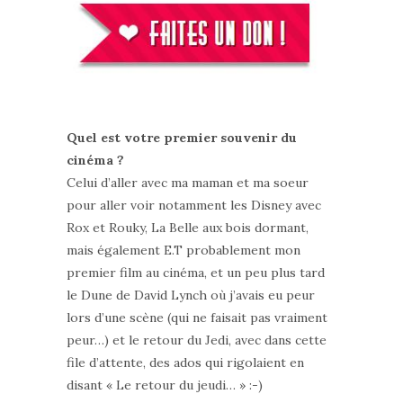
Quel est votre premier souvenir du
cinéma ?
Celui d’aller avec ma maman et ma soeur
pour aller voir notamment les Disney avec
Rox et Rouky, La Belle aux bois dormant,
mais également E.T probablement mon
premier film au cinéma, et un peu plus tard
le Dune de David Lynch où j’avais eu peur
lors d’une scène (qui ne faisait pas vraiment
peur…) et le retour du Jedi, avec dans cette
file d’attente, des ados qui rigolaient en
disant « Le retour du jeudi… » :-)