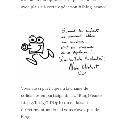
avec plaisir à cette opération #1blog1séance
.
Vous aussi participez à la chaîne de
solidarité en participants à #1Blog1Séance
http://bit.ly/1d7Og1o ou en faisant
directement un don si vous n’avez pas de
blog.