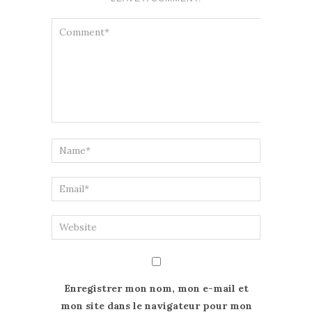
Enregistrer mon nom, mon e-mail et
mon site dans le navigateur pour mon