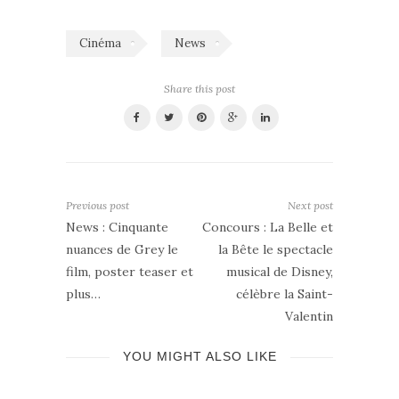
Cinéma
News
Share this post
Previous post
Next post
News : Cinquante
Concours : La Belle et
nuances de Grey le
la Bête le spectacle
film, poster teaser et
musical de Disney,
plus…
célèbre la Saint-
Valentin
YOU MIGHT ALSO LIKE