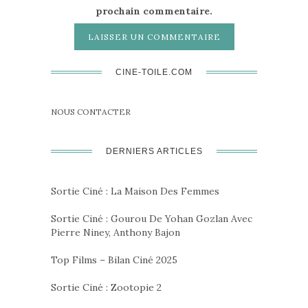
prochain commentaire.
CINE-TOILE.COM
NOUS CONTACTER
DERNIERS ARTICLES
Sortie Ciné : La Maison Des Femmes
Sortie Ciné : Gourou De Yohan Gozlan Avec
Pierre Niney, Anthony Bajon
Top Films – Bilan Ciné 2025
Sortie Ciné : Zootopie 2