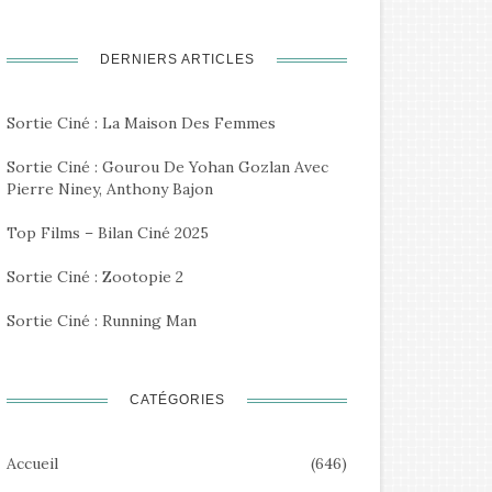
DERNIERS ARTICLES
Sortie Ciné : La Maison Des Femmes
Sortie Ciné : Gourou De Yohan Gozlan Avec
Pierre Niney, Anthony Bajon
Top Films – Bilan Ciné 2025
Sortie Ciné : Zootopie 2
Sortie Ciné : Running Man
CATÉGORIES
Accueil
(646)