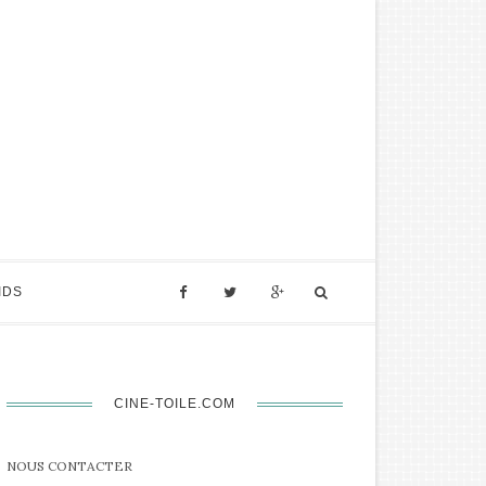
IDS
CINE-TOILE.COM
NOUS CONTACTER