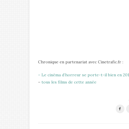
Chronique en partenariat avec Cinetrafic.fr :
– Le cinéma d’horreur se porte-t-il bien en 201
–
tous les films de cette année