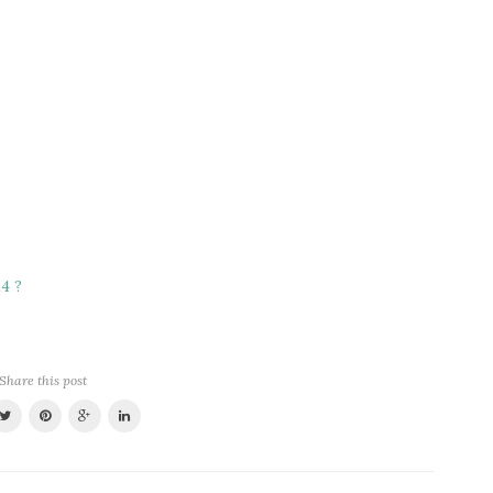
4 ?
Share this post