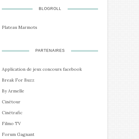
BLOGROLL
Plateau Marmots
PARTENAIRES
Application de jeux concours facebook
Break For Buzz
By Armelle
Cinétour
Cinétrafic
Filmo TV
Forum Gagnant