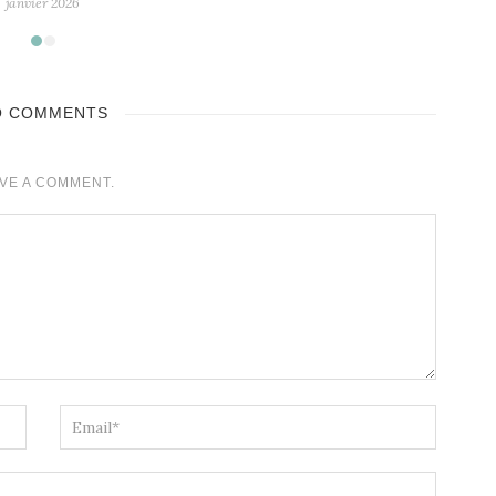
O COMMENTS
VE A COMMENT.