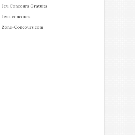
Jeu Concours Gratuits
Jeux concours
Zone-Concours.com