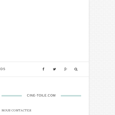
IDS
CINE-TOILE.COM
NOUS CONTACTER