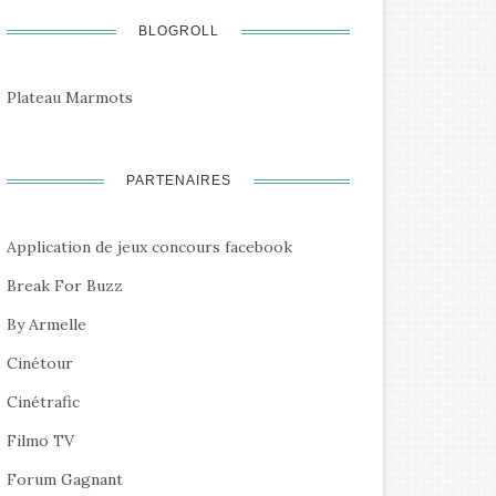
BLOGROLL
Plateau Marmots
PARTENAIRES
Application de jeux concours facebook
Break For Buzz
By Armelle
Cinétour
Cinétrafic
Filmo TV
Forum Gagnant