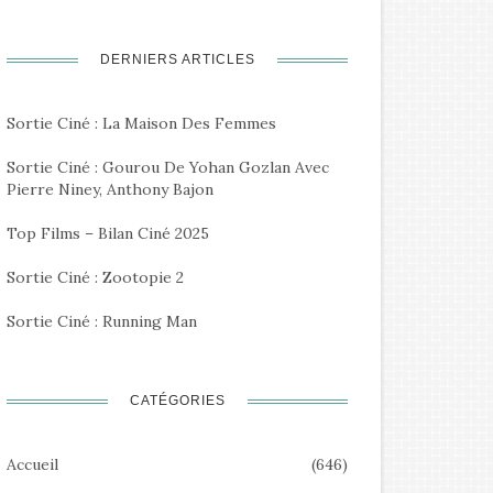
DERNIERS ARTICLES
Sortie Ciné : La Maison Des Femmes
Sortie Ciné : Gourou De Yohan Gozlan Avec
Pierre Niney, Anthony Bajon
Top Films – Bilan Ciné 2025
Sortie Ciné : Zootopie 2
Sortie Ciné : Running Man
CATÉGORIES
Accueil
(646)