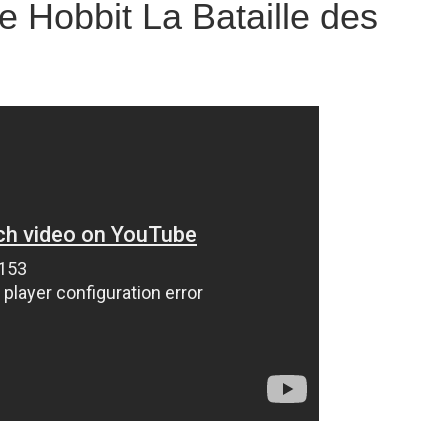
 Hobbit La Bataille des