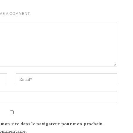
VE A COMMENT.
 mon site dans le navigateur pour mon prochain
ommentaire.