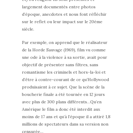
largement documentés entre photos
d’époque, anecdotes et nous font réfléchir
sur le reflet ou leur impact sur le 20ème
siècle.
Par exemple, on apprend que le réalisateur
de la Horde Sauvage (1969), film vu comme
une ode à la violence à sa sortie, avait pour
objectif de présenter sans filtres, sans
romantisme les criminels et hors-la-loi et
d’être à contre-courant de ce qu’Hollywood
produisaient à ce sujet. Que la scène de la
boucherie finale a été tournée en 12 jours
avec plus de 300 plans différents…Qu’en
Amérique le film a donc été interdit aux
moins de 17 ans et qu’à l’époque il a attiré 1,8
millions de spectateurs dans sa version non
censurée…