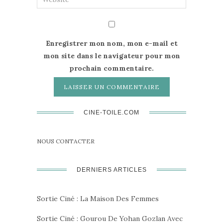
Enregistrer mon nom, mon e-mail et
mon site dans le navigateur pour mon
prochain commentaire.
CINE-TOILE.COM
NOUS CONTACTER
DERNIERS ARTICLES
Sortie Ciné : La Maison Des Femmes
Sortie Ciné : Gourou De Yohan Gozlan Avec