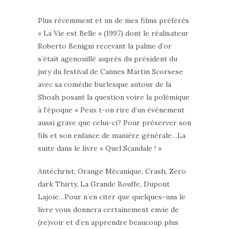
Plus récemment et un de mes films préférés
« La Vie est Belle » (1997) dont le réalisateur
Roberto Benigni recevant la palme d’or
s’était agenouillé auprès du président du
jury du festival de Cannes Martin Scorsese
avec sa comédie burlesque autour de la
Shoah posant la question voire la polémique
à l’époque « Peux t-on rire d’un événement
aussi grave que celui-ci? Pour préserver son
fils et son enfance de manière générale…La
suite dans le livre « Quel Scandale ! »
Antéchrist, Orange Mécanique, Crash, Zero
dark Thirty, La Grande Bouffe, Dupont
Lajoie…Pour n’en citer que quelques-uns le
livre vous donnera certainement envie de
(re)voir et d’en apprendre beaucoup plus