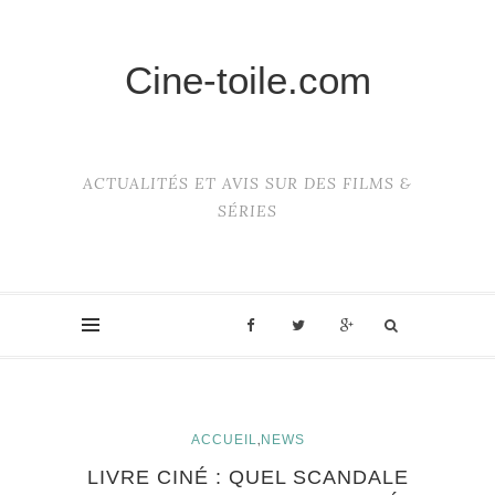
Cine-toile.com
ACTUALITÉS ET AVIS SUR DES FILMS &
SÉRIES
,
ACCUEIL
NEWS
LIVRE CINÉ : QUEL SCANDALE