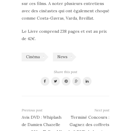
sur ces films. A noter plusieurs entretiens
avec des cinéastes qui ont également choqué
comme Costa-Gavras, Varda, Breillat.
Le Livre comprend 238 pages et est au prix
de 42€.
Cinéma
News
Share this post
Previous post
Next post
Avis DVD : Whiplash
Terminé Concours :
de Damien Chazelle
Gagnez des coffrets