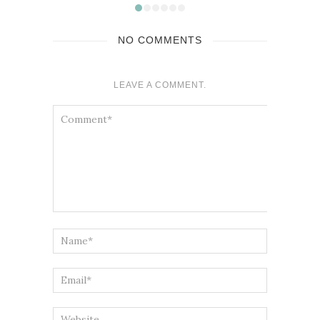
NO COMMENTS
LEAVE A COMMENT.