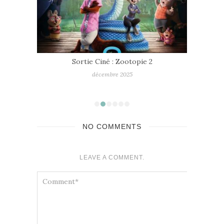
Sortie Ciné : Zootopie 2
décembre 2025
NO COMMENTS
LEAVE A COMMENT.