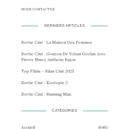
NOUS CONTACTER
DERNIERS ARTICLES
Sortie Ciné : La Maison Des Femmes
Sortie Ciné : Gourou De Yohan Gozlan Avec
Pierre Niney, Anthony Bajon
Top Films – Bilan Ciné 2025
Sortie Ciné : Zootopie 2
Sortie Ciné : Running Man
CATÉGORIES
Accueil
(646)