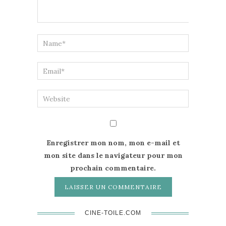
Enregistrer mon nom, mon e-mail et
mon site dans le navigateur pour mon
prochain commentaire.
CINE-TOILE.COM