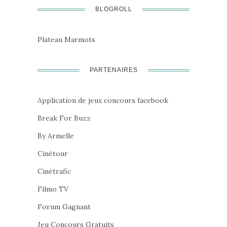
BLOGROLL
Plateau Marmots
PARTENAIRES
Application de jeux concours facebook
Break For Buzz
By Armelle
Cinétour
Cinétrafic
Filmo TV
Forum Gagnant
Jeu Concours Gratuits