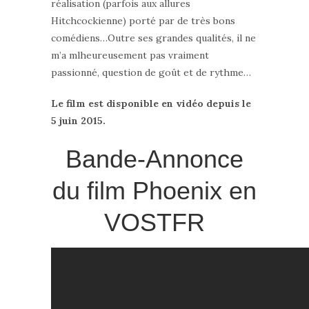
réalisation (parfois aux allures
Hitchcockienne) porté par de très bons
comédiens…Outre ses grandes qualités, il ne
m’a mlheureusement pas vraiment
passionné, question de goût et de rythme…
Le film est disponible en vidéo depuis le
5 juin 2015.
Bande-Annonce
du film Phoenix en
VOSTFR