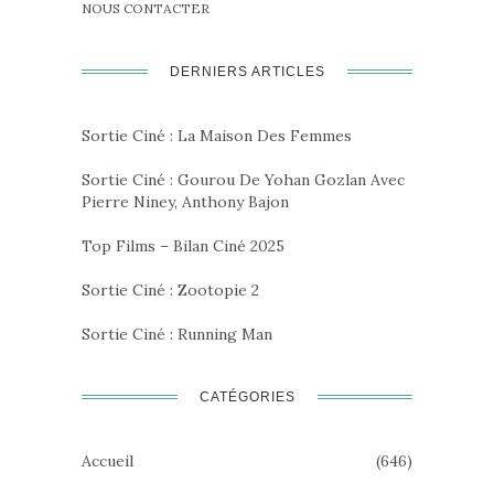
NOUS CONTACTER
DERNIERS ARTICLES
Sortie Ciné : La Maison Des Femmes
Sortie Ciné : Gourou De Yohan Gozlan Avec
Pierre Niney, Anthony Bajon
Top Films – Bilan Ciné 2025
Sortie Ciné : Zootopie 2
Sortie Ciné : Running Man
CATÉGORIES
Accueil
(646)