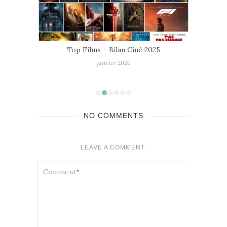
Top Films – Bilan Ciné 2025
janvier 2026
NO COMMENTS
LEAVE A COMMENT.