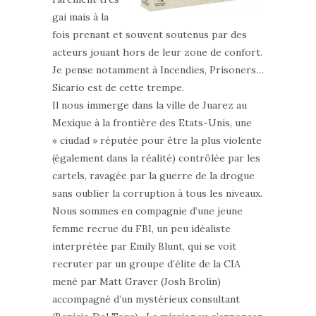
gai mais à la
fois prenant et souvent soutenus par des
acteurs jouant hors de leur zone de confort.
Je pense notamment à Incendies, Prisoners…
Sicario est de cette trempe.
Il nous immerge dans la ville de Juarez au
Mexique à la frontière des Etats-Unis, une
« ciudad » réputée pour être la plus violente
(également dans la réalité) contrôlée par les
cartels, ravagée par la guerre de la drogue
sans oublier la corruption à tous les niveaux.
Nous sommes en compagnie d’une jeune
femme recrue du FBI, un peu idéaliste
interprétée par Emily Blunt, qui se voit
recruter par un groupe d’élite de la CIA
mené par Matt Graver (Josh Brolin)
accompagné d’un mystérieux consultant