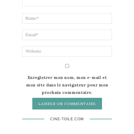
Enregistrer mon nom, mon e-mail et
mon site dans le navigateur pour mon
prochain commentaire.
CINE-TOILE.COM