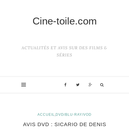
Cine-toile.com
ACTUALITÉS ET AVIS SUR DES FILMS &
SÉRIES
,
ACCUEIL
DVD/BLU-RAY/VOD
AVIS DVD : SICARIO DE DENIS