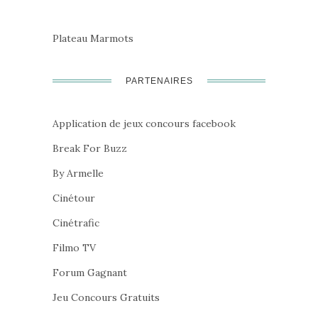
Plateau Marmots
PARTENAIRES
Application de jeux concours facebook
Break For Buzz
By Armelle
Cinétour
Cinétrafic
Filmo TV
Forum Gagnant
Jeu Concours Gratuits