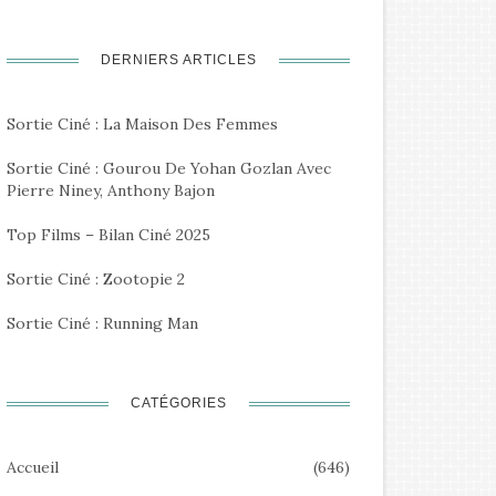
DERNIERS ARTICLES
Sortie Ciné : La Maison Des Femmes
Sortie Ciné : Gourou De Yohan Gozlan Avec
Pierre Niney, Anthony Bajon
Top Films – Bilan Ciné 2025
Sortie Ciné : Zootopie 2
Sortie Ciné : Running Man
CATÉGORIES
Accueil
(646)