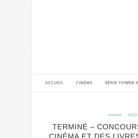
ACCUEIL
CINÉMA
SÉRIE TV/WEB 
ACC
TERMINÉ – CONCOUR
CINÉMA ET DES LIVRE