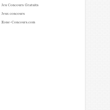
Jeu Concours Gratuits
Jeux concours
Zone-Concours.com