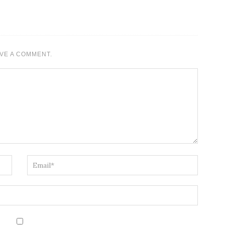
VE A COMMENT.