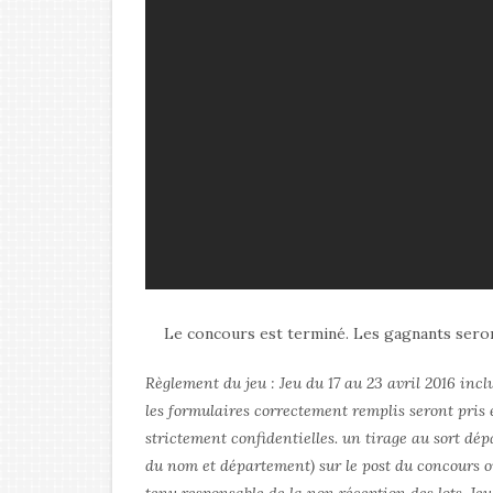
Le concours est terminé. Les gagnants ser
Règlement du jeu : Jeu du 17 au 23 avril 2016 inc
les formulaires correctement remplis seront pris 
strictement confidentielles. un tirage au sort dé
du nom et département) sur le post du concours o