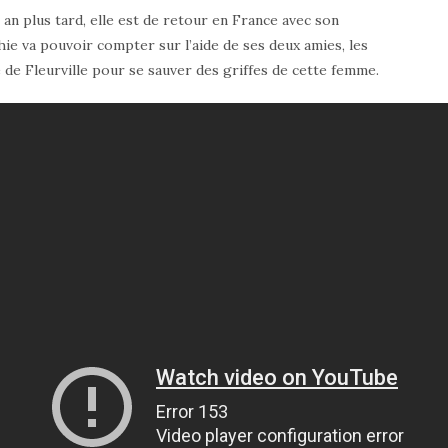
an plus tard, elle est de retour en France avec son
ie va pouvoir compter sur l’aide de ses deux amies, les
 de Fleurville pour se sauver des griffes de cette femme.