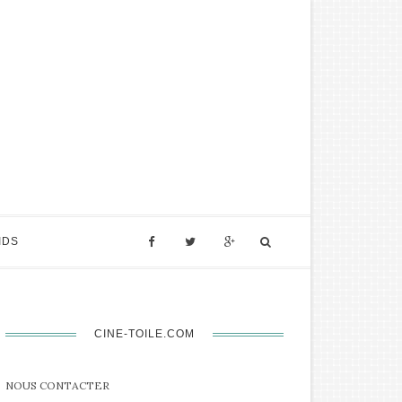
IDS
CINE-TOILE.COM
NOUS CONTACTER