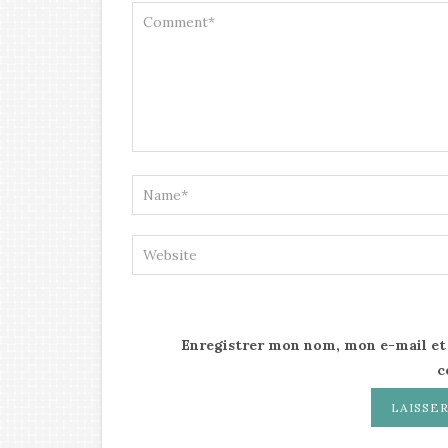
Enregistrer mon nom, mon e-mail et
c