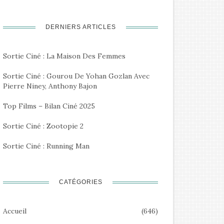
DERNIERS ARTICLES
Sortie Ciné : La Maison Des Femmes
Sortie Ciné : Gourou De Yohan Gozlan Avec
Pierre Niney, Anthony Bajon
Top Films – Bilan Ciné 2025
Sortie Ciné : Zootopie 2
Sortie Ciné : Running Man
CATÉGORIES
Accueil
(646)