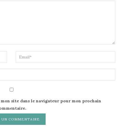
 mon site dans le navigateur pour mon prochain
ommentaire.