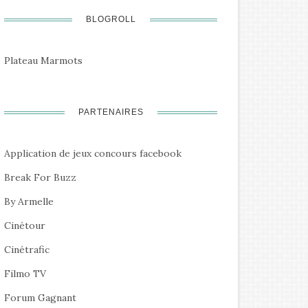
BLOGROLL
Plateau Marmots
PARTENAIRES
Application de jeux concours facebook
Break For Buzz
By Armelle
Cinétour
Cinétrafic
Filmo TV
Forum Gagnant