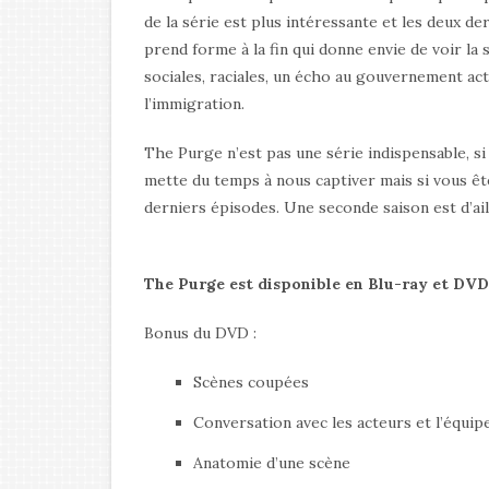
de la série est plus intéressante et les deux d
prend forme à la fin qui donne envie de voir la
sociales, raciales, un écho au gouvernement ac
l’immigration.
The Purge n’est pas une série indispensable, si
mette du temps à nous captiver mais si vous ête
derniers épisodes. Une seconde saison est d’ail
The Purge est disponible en Blu-ray et DVD
Bonus du DVD :
Scènes coupées
Conversation avec les acteurs et l’équip
Anatomie d’une scène