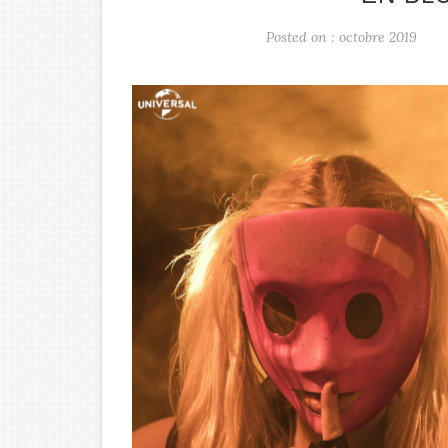
Posted on : octobre 2019