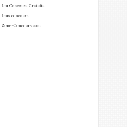
Jeu Concours Gratuits
Jeux concours
Zone-Concours.com