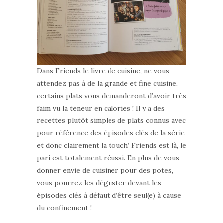
Dans Friends le livre de cuisine, ne vous
attendez pas à de la grande et fine cuisine,
certains plats vous demanderont d’avoir très
faim vu la teneur en calories ! Il y a des
recettes plutôt simples de plats connus avec
pour référence des épisodes clés de la série
et donc clairement la touch’ Friends est là, le
pari est totalement réussi. En plus de vous
donner envie de cuisiner pour des potes,
vous pourrez les déguster devant les
épisodes clés à défaut d’être seul(e) à cause
du confinement !