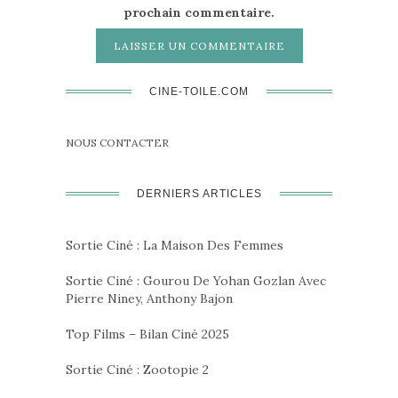
prochain commentaire.
CINE-TOILE.COM
NOUS CONTACTER
DERNIERS ARTICLES
Sortie Ciné : La Maison Des Femmes
Sortie Ciné : Gourou De Yohan Gozlan Avec
Pierre Niney, Anthony Bajon
Top Films – Bilan Ciné 2025
Sortie Ciné : Zootopie 2