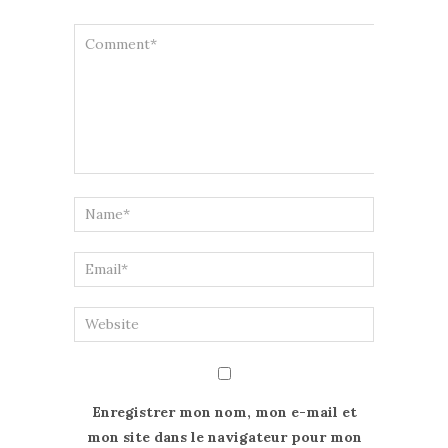
Enregistrer mon nom, mon e-mail et
mon site dans le navigateur pour mon