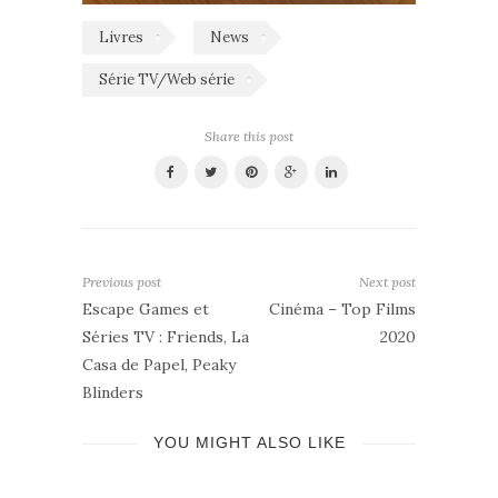
Livres
News
Série TV/Web série
Share this post
Previous post
Next post
Escape Games et
Cinéma – Top Films
Séries TV : Friends, La
2020
Casa de Papel, Peaky
Blinders
YOU MIGHT ALSO LIKE