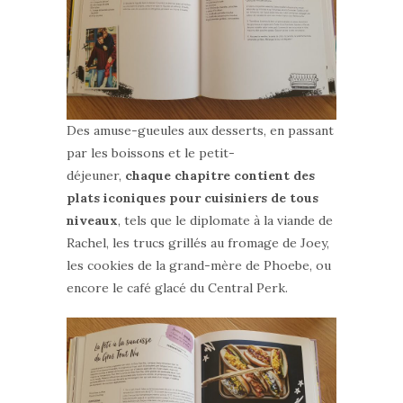
Des amuse-gueules aux desserts, en passant
par les boissons et le petit-
déjeuner,
chaque chapitre contient des
plats iconiques pour cuisiniers de tous
niveaux
, tels que le diplomate à la viande de
Rachel, les trucs grillés au fromage de Joey,
les cookies de la grand-mère de Phoebe, ou
encore le café glacé du Central Perk.