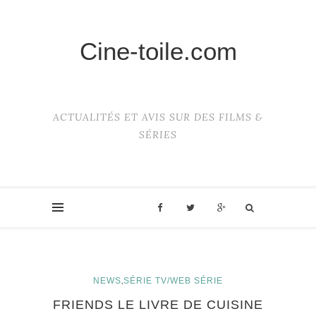
Cine-toile.com
ACTUALITÉS ET AVIS SUR DES FILMS &
SÉRIES
,
NEWS
SÉRIE TV/WEB SÉRIE
FRIENDS LE LIVRE DE CUISINE