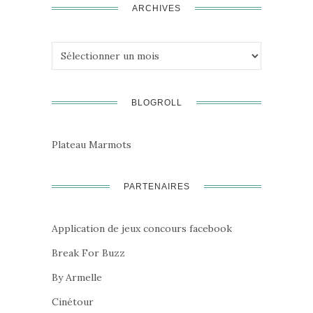
ARCHIVES
Archives
BLOGROLL
Plateau Marmots
PARTENAIRES
Application de jeux concours facebook
Break For Buzz
By Armelle
Cinétour