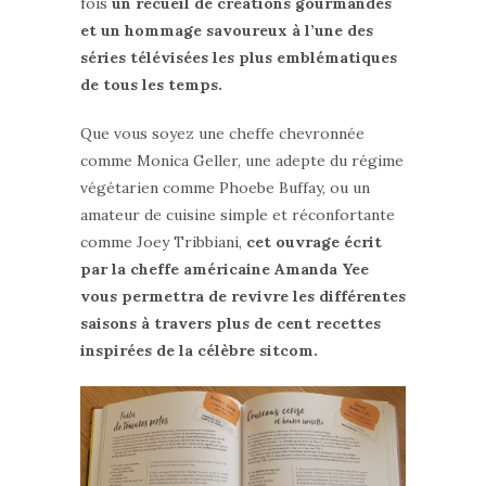
fois
un recueil de créations gourmandes
et un hommage savoureux à l’une des
séries télévisées les plus emblématiques
de tous les temps.
Que vous soyez une cheffe chevronnée
comme Monica Geller, une adepte du régime
végétarien comme Phoebe Buffay, ou un
amateur de cuisine simple et réconfortante
comme Joey Tribbiani,
cet ouvrage écrit
par la cheffe américaine Amanda Yee
vous permettra de revivre les différentes
saisons à travers plus de cent recettes
inspirées de la célèbre sitcom.