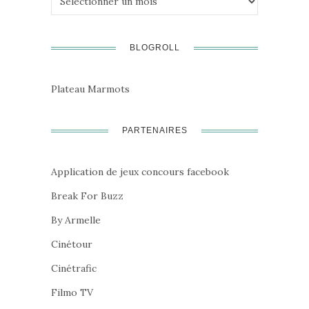
BLOGROLL
Plateau Marmots
PARTENAIRES
Application de jeux concours facebook
Break For Buzz
By Armelle
Cinétour
Cinétrafic
Filmo TV