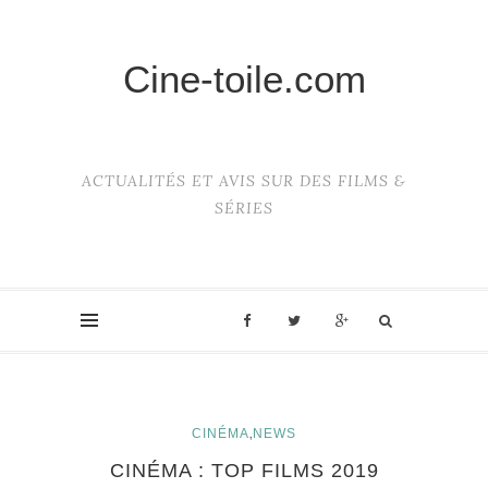
Cine-toile.com
ACTUALITÉS ET AVIS SUR DES FILMS &
SÉRIES
,
CINÉMA
NEWS
CINÉMA : TOP FILMS 2019