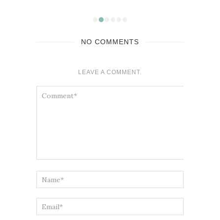
NO COMMENTS
LEAVE A COMMENT.