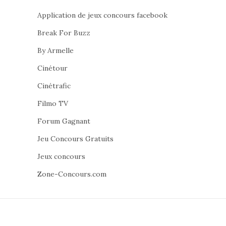
Application de jeux concours facebook
Break For Buzz
By Armelle
Cinétour
Cinétrafic
Filmo TV
Forum Gagnant
Jeu Concours Gratuits
Jeux concours
Zone-Concours.com