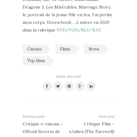
Dragons 3, Les Misérables, Marriage Story,
le portrait de la jeune fille en feu, J’ai perdu
mon corps, Green book …A suivre en 2020
dans la rubrique
DVD/VOD/BLU-RAY
.
Cinéma
Films
News
Top films
Share this post
Previous post
Next post
Critique e-cinema –
Critique Film –
Official Secrets de
L’Adieu (The Farewell)