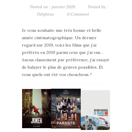
Posted on : janvier 2020
Posted by :
Delphine
0 Comment
Je vous souhaite une très bonne et belle
année cinématographique. Un dernier
regard sur 2019, voici les films que j’ai
préférés en 2019 parmi ceux que j’ai vus…
Aucun classement par préférence, j’ai essayé
de balayer le plus de genres possibles. Et
vous quels ont été vos chouchous ?