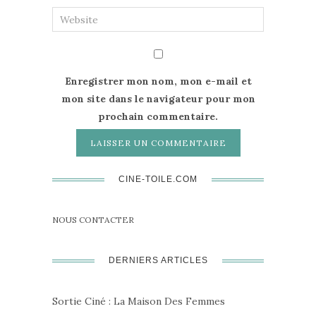
Enregistrer mon nom, mon e-mail et
mon site dans le navigateur pour mon
prochain commentaire.
CINE-TOILE.COM
NOUS CONTACTER
DERNIERS ARTICLES
Sortie Ciné : La Maison Des Femmes