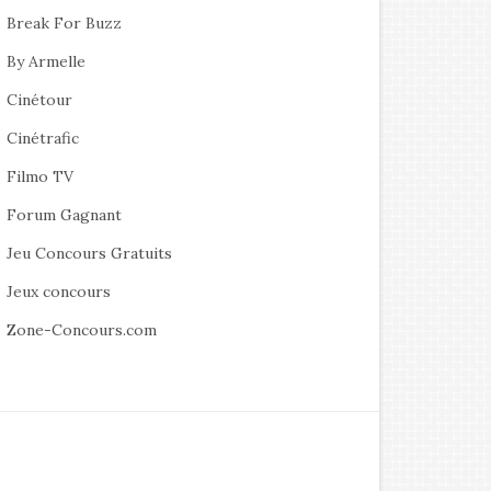
Break For Buzz
By Armelle
Cinétour
Cinétrafic
Filmo TV
Forum Gagnant
Jeu Concours Gratuits
Jeux concours
Zone-Concours.com