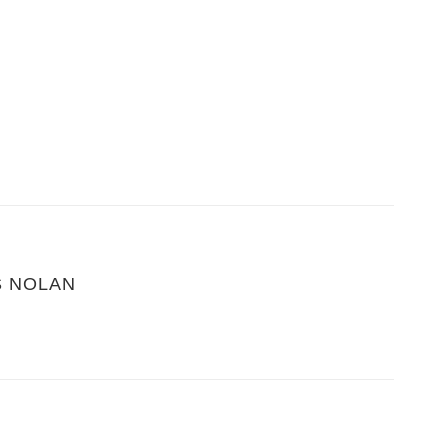
S NOLAN