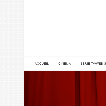
ACCUEIL
CINÉMA
SÉRIE TV/WEB 