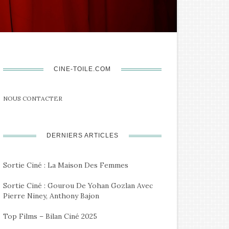
CINE-TOILE.COM
NOUS CONTACTER
DERNIERS ARTICLES
Sortie Ciné : La Maison Des Femmes
Sortie Ciné : Gourou De Yohan Gozlan Avec
Pierre Niney, Anthony Bajon
Top Films – Bilan Ciné 2025