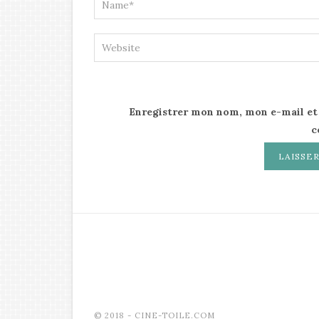
Enregistrer mon nom, mon e-mail et
c
© 2018 - CINE-TOILE.COM