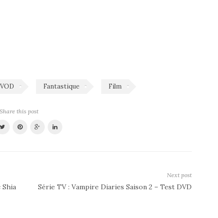
/VOD
Fantastique
Film
Share this post
Next post
 Shia
Série TV : Vampire Diaries Saison 2 – Test DVD