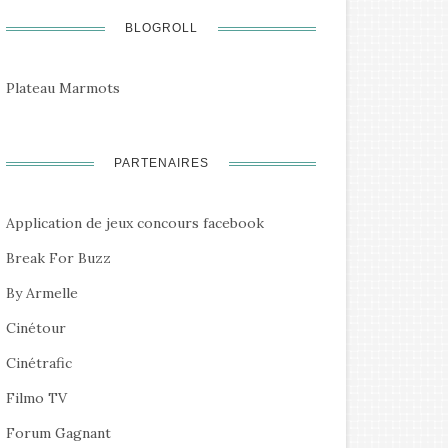
BLOGROLL
Plateau Marmots
PARTENAIRES
Application de jeux concours facebook
Break For Buzz
By Armelle
Cinétour
Cinétrafic
Filmo TV
Forum Gagnant