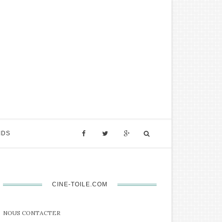
IDS
CINE-TOILE.COM
NOUS CONTACTER