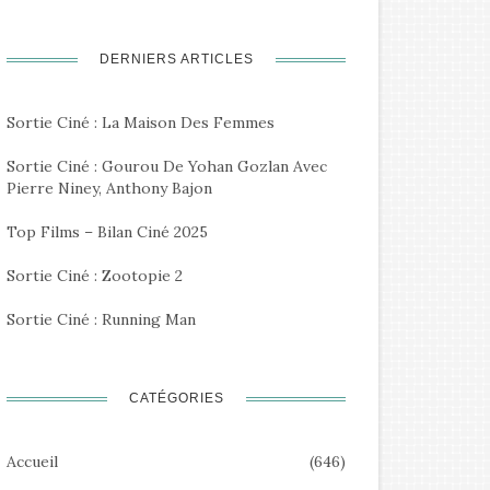
DERNIERS ARTICLES
Sortie Ciné : La Maison Des Femmes
Sortie Ciné : Gourou De Yohan Gozlan Avec
Pierre Niney, Anthony Bajon
Top Films – Bilan Ciné 2025
Sortie Ciné : Zootopie 2
Sortie Ciné : Running Man
CATÉGORIES
Accueil
(646)