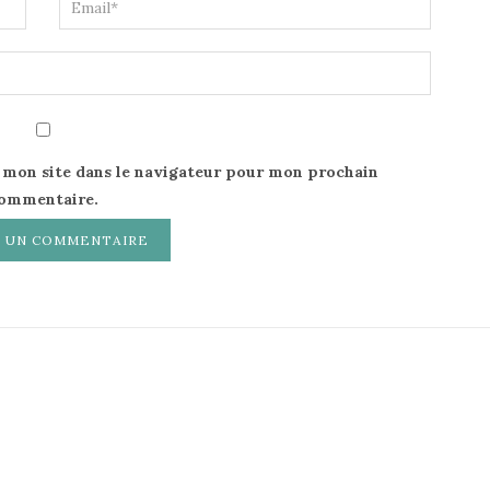
 mon site dans le navigateur pour mon prochain
ommentaire.