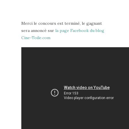
Merci le concours est terminé, le gagnant
sera annoncé sur
la page Facebook du blog
Cine-Toile.com