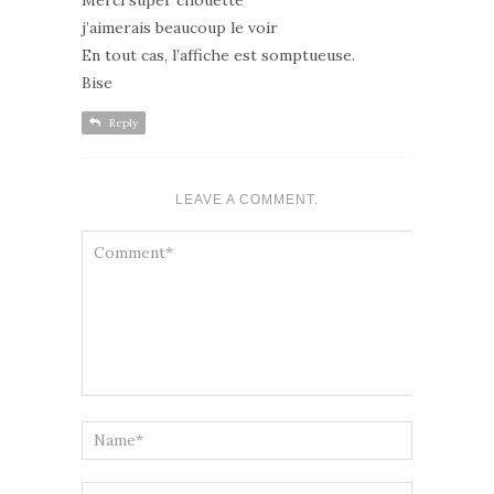
j’aimerais beaucoup le voir
En tout cas, l’affiche est somptueuse.
Bise
Reply
LEAVE A COMMENT.