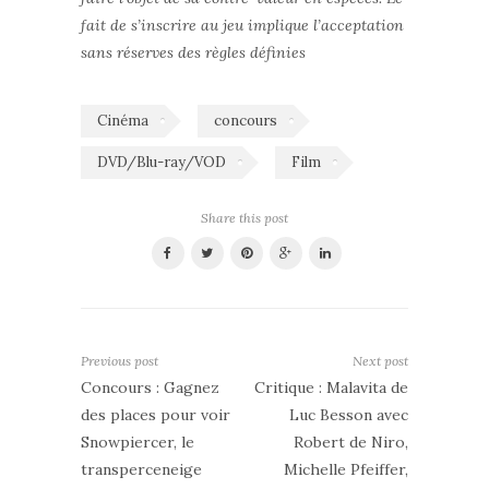
fait de s’inscrire au jeu implique l’acceptation
sans réserves des règles définies
Cinéma
concours
DVD/Blu-ray/VOD
Film
Share this post
Previous post
Next post
Concours : Gagnez
Critique : Malavita de
des places pour voir
Luc Besson avec
Snowpiercer, le
Robert de Niro,
transperceneige
Michelle Pfeiffer,