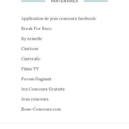
PARTENAIRES
Application de jeux concours facebook
Break For Buzz
By Armelle
Cinétour
Cinétrafic
Filmo TV
Forum Gagnant
Jeu Concours Gratuits
Jeux concours
Zone-Concours.com