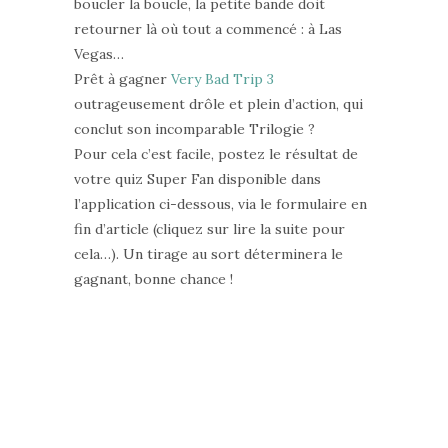
boucler la boucle, la petite bande doit
retourner là où tout a commencé : à Las
Vegas…
Prêt à gagner
Very Bad Trip 3
outrageusement drôle et plein d’action, qui
conclut son incomparable Trilogie ?
Pour cela c’est facile, postez le résultat de
votre quiz Super Fan disponible dans
l’application ci-dessous, via le formulaire en
fin d’article (cliquez sur lire la suite pour
cela…). Un tirage au sort déterminera le
gagnant, bonne chance !