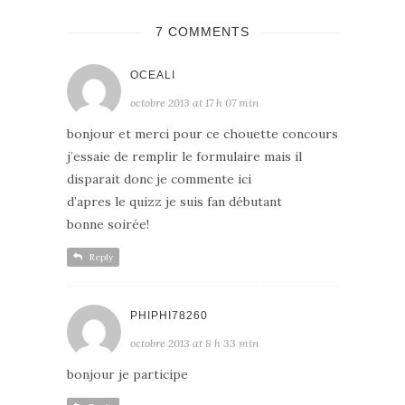
7 COMMENTS
OCEALI
octobre 2013 at 17 h 07 min
bonjour et merci pour ce chouette concours
j’essaie de remplir le formulaire mais il
disparait donc je commente ici
d’apres le quizz je suis fan débutant
bonne soirée!
Reply
PHIPHI78260
octobre 2013 at 8 h 33 min
bonjour je participe