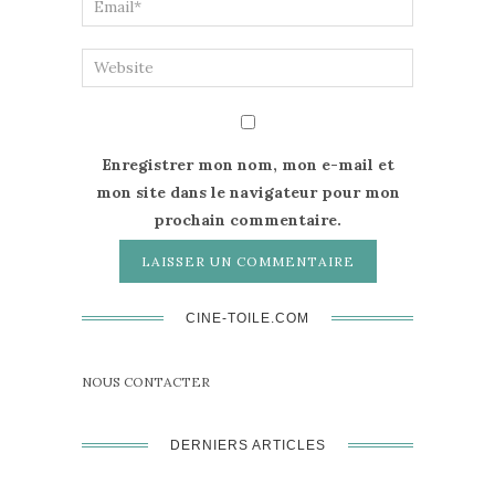
Enregistrer mon nom, mon e-mail et
mon site dans le navigateur pour mon
prochain commentaire.
CINE-TOILE.COM
NOUS CONTACTER
DERNIERS ARTICLES