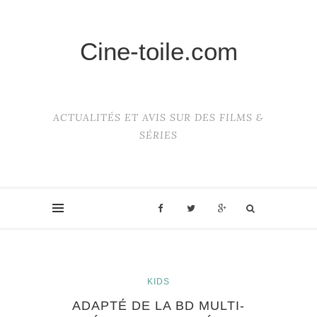
Cine-toile.com
ACTUALITÉS ET AVIS SUR DES FILMS &
SÉRIES
KIDS
ADAPTÉ DE LA BD MULTI-