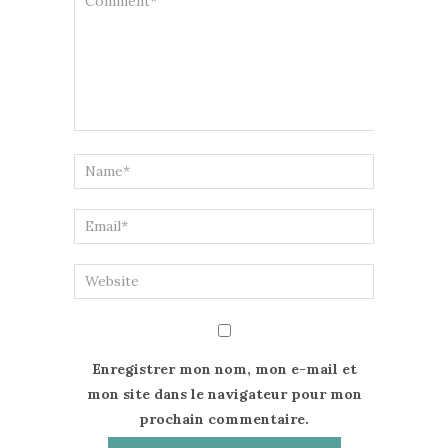
Enregistrer mon nom, mon e-mail et
mon site dans le navigateur pour mon
prochain commentaire.