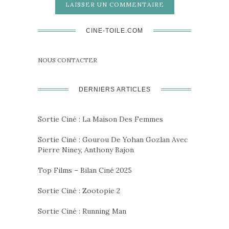
CINE-TOILE.COM
NOUS CONTACTER
DERNIERS ARTICLES
Sortie Ciné : La Maison Des Femmes
Sortie Ciné : Gourou De Yohan Gozlan Avec
Pierre Niney, Anthony Bajon
Top Films – Bilan Ciné 2025
Sortie Ciné : Zootopie 2
Sortie Ciné : Running Man