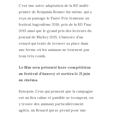
C’est une autre adaptation de la BD multi-
primée de Benjamin Renner lui-même, qui a
reçu au passage le Fauve Prix Jeunesse au
festival Angoulême 2016, prix de la BD Fnac
2015 ainsi que le grand prix des lecteurs du
journal de Mickey 2015. L’histoire d’un
renard qui tente de trouver sa place dans
une ferme où les animaux ne tournent pas
tous très ronds.
Le film sera présenté hors-compétition
au festival d’Annecy et sortira le 21 juin
au cinéma.
Synopsis :Ceux qui pensent que la campagne
est un lieu calme et paisible se trompent, on
y trouve des animaux particulièrement
agités, un Renard qui se prend pour une