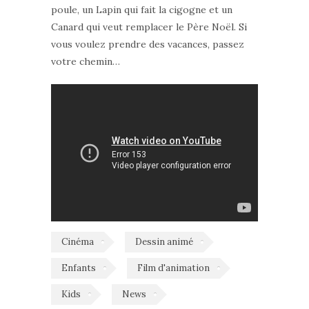
poule, un Lapin qui fait la cigogne et un
Canard qui veut remplacer le Père Noël. Si
vous voulez prendre des vacances, passez
votre chemin…
Cinéma
Dessin animé
Enfants
Film d'animation
Kids
News