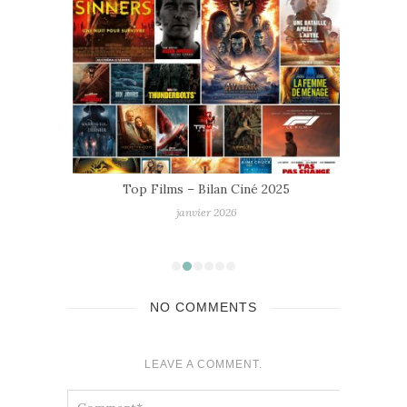
Top Films – Bilan Ciné 2025
janvier 2026
NO COMMENTS
LEAVE A COMMENT.