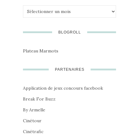
Archives
BLOGROLL
Plateau Marmots
PARTENAIRES
Application de jeux concours facebook
Break For Buzz
By Armelle
Cinétour
Cinétrafic