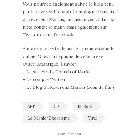
Vous pourrez également suivre le blog tenu
par le révérend Joseph, homologue français
du révérend Marcus, lui aussi investit dans la
lutte contre le malin mais également sur
Twitter et sur
Facebook.
A noter que cette démarche promotionnelle
online 2.0 est la réplique de celle créée
Outre-Atlantique, à savoir:
– Le site viral « Church of Marks
– Le compte Twitter
– Le Blog du Révérend Marcus (celui du film)
AEF
CP
Eli Roth
Le Dernier Exorcisme
Viral
Share this post