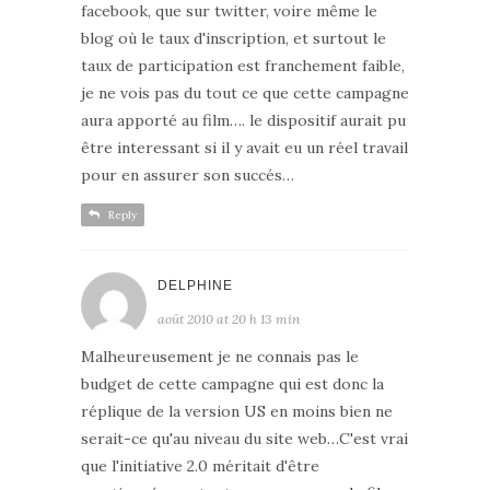
facebook, que sur twitter, voire même le
blog où le taux d'inscription, et surtout le
taux de participation est franchement faible,
je ne vois pas du tout ce que cette campagne
aura apporté au film…. le dispositif aurait pu
être interessant si il y avait eu un réel travail
pour en assurer son succés…
Reply
DELPHINE
août 2010 at 20 h 13 min
Malheureusement je ne connais pas le
budget de cette campagne qui est donc la
réplique de la version US en moins bien ne
serait-ce qu'au niveau du site web…C'est vrai
que l'initiative 2.0 méritait d'être