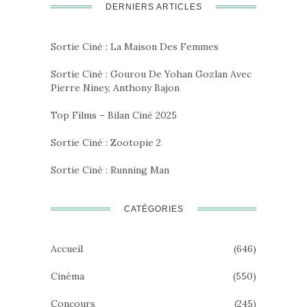
DERNIERS ARTICLES
Sortie Ciné : La Maison Des Femmes
Sortie Ciné : Gourou De Yohan Gozlan Avec
Pierre Niney, Anthony Bajon
Top Films – Bilan Ciné 2025
Sortie Ciné : Zootopie 2
Sortie Ciné : Running Man
CATÉGORIES
Accueil
(646)
Cinéma
(550)
Concours
(245)