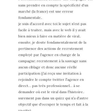
sans prendre en compte la spécificité d'un
marché (la france) est une erreur
fondamentale..
je suis d'accord avec toi le sujet n'est pas
facile à traiter.. mais avec le web il y avait
bien mieux à faire en matière de viral..
ensuite, je doute fondamentalement de la
pertinence des actions de recrutement
employé par l'agence en charge de la
campagne: recrutement à la sauvage sans
aucun ciblage et donc aucune réelle
participation (j'ai reçu une invitation à
rejoindre le compte twitter l'agence en
direct… pas trés professionnel… à se
demander où est le viral dans l'histoire..
surement pas dans un quizz qui n'a d'autre
objectif que d'occuper le temps et fait à la
va-vite)