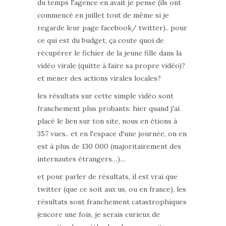
du temps l'agence en avait je pense (ils ont
commencé en juillet tout de même si je
regarde leur page facebook/ twitter).. pour
ce qui est du budget, ça coute quoi de
récupérer le fichier de la jeune fille dans la
vidéo virale (quitte à faire sa propre vidéo)?
et mener des actions virales locales?
les résultats sur cette simple vidéo sont
franchement plus probants: hier quand j'ai
placé le lien sur ton site, nous en étions à
357 vues.. et en l'espace d'une journée, on en
est à plus de 130 000 (majoritairement des
internautes étrangers…)…
et pour parler de résultats, il est vrai que
twitter (que ce soit aux us, ou en france), les
résultats sont franchement catastrophiques
(encore une fois, je serais curieux de