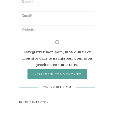
Enregistrer mon nom, mon e-mail et
mon site dans le navigateur pour mon
prochain commentaire.
CINE-TOILE.COM
NOUS CONTACTER