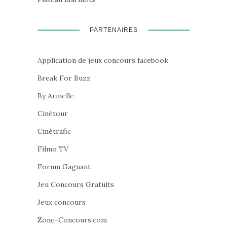
PARTENAIRES
Application de jeux concours facebook
Break For Buzz
By Armelle
Cinétour
Cinétrafic
Filmo TV
Forum Gagnant
Jeu Concours Gratuits
Jeux concours
Zone-Concours.com