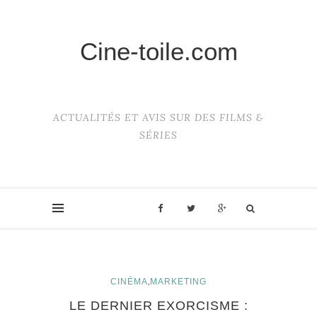
Cine-toile.com
ACTUALITÉS ET AVIS SUR DES FILMS &
SÉRIES
,
CINÉMA
MARKETING
LE DERNIER EXORCISME :