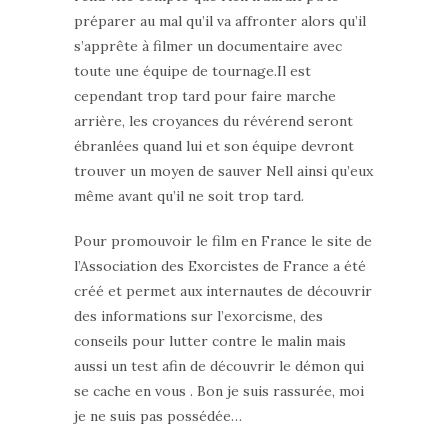
préparer au mal qu’il va affronter alors qu’il
s’apprête à filmer un documentaire avec
toute une équipe de tournage.Il est
cependant trop tard pour faire marche
arrière, les croyances du révérend seront
ébranlées quand lui et son équipe devront
trouver un moyen de sauver Nell ainsi qu’eux
même avant qu’il ne soit trop tard.
Pour promouvoir le film en France le site de
l’Association des Exorcistes de France a été
créé et permet aux internautes de découvrir
des informations sur l’exorcisme, des
conseils pour lutter contre le malin mais
aussi un test afin de découvrir le démon qui
se cache en vous . Bon je suis rassurée, moi
je ne suis pas possédée…