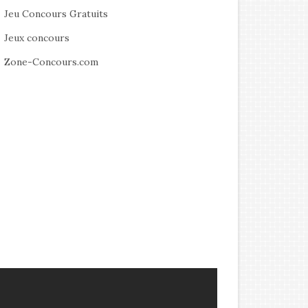
Jeu Concours Gratuits
Jeux concours
Zone-Concours.com