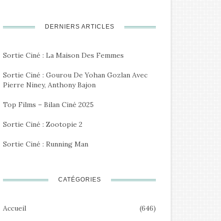
DERNIERS ARTICLES
Sortie Ciné : La Maison Des Femmes
Sortie Ciné : Gourou De Yohan Gozlan Avec
Pierre Niney, Anthony Bajon
Top Films – Bilan Ciné 2025
Sortie Ciné : Zootopie 2
Sortie Ciné : Running Man
CATÉGORIES
Accueil
(646)