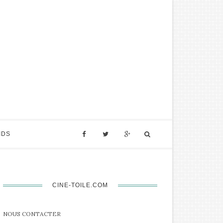
IDS
CINE-TOILE.COM
NOUS CONTACTER