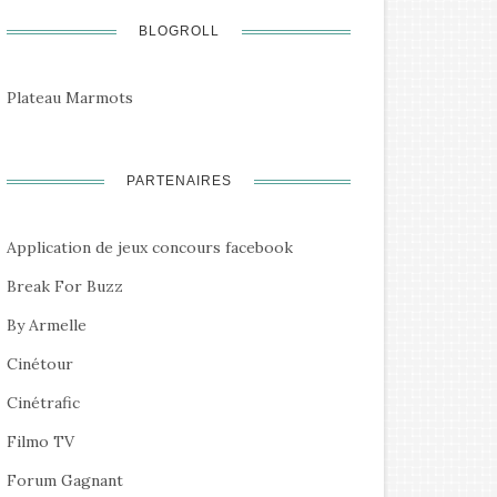
BLOGROLL
Plateau Marmots
PARTENAIRES
Application de jeux concours facebook
Break For Buzz
By Armelle
Cinétour
Cinétrafic
Filmo TV
Forum Gagnant