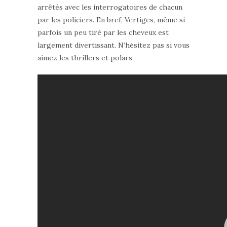
arrêtés avec les interrogatoires de chacun
par les policiers. En bref, Vertiges, même si
parfois un peu tiré par les cheveux est
largement divertissant. N’hésitez pas si vous
aimez les thrillers et polars.