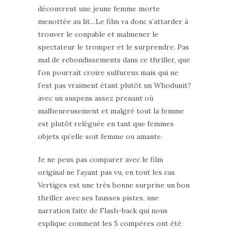
découvrent une jeune femme morte
menottée au lit…Le film va donc s’attarder à
trouver le coupable et malmener le
spectateur le tromper et le surprendre. Pas
mal de rebondissements dans ce thriller, que
l’on pourrait croire sulfureux mais qui ne
l’est pas vraiment étant plutôt un Whodunit?
avec un suspens assez prenant où
malheureusement et malgré tout la femme
est plutôt reléguée en tant que femmes
objets qu’elle soit femme ou amante.
Je ne peux pas comparer avec le film
original ne l’ayant pas vu, en tout les cas
Vertiges est une très bonne surprise un bon
thriller avec ses fausses pistes, une
narration faite de Flash-back qui nous
explique comment les 5 compères ont été