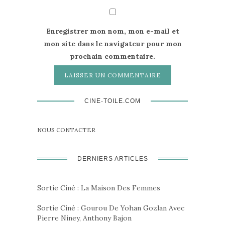
Enregistrer mon nom, mon e-mail et
mon site dans le navigateur pour mon
prochain commentaire.
CINE-TOILE.COM
NOUS CONTACTER
DERNIERS ARTICLES
Sortie Ciné : La Maison Des Femmes
Sortie Ciné : Gourou De Yohan Gozlan Avec
Pierre Niney, Anthony Bajon