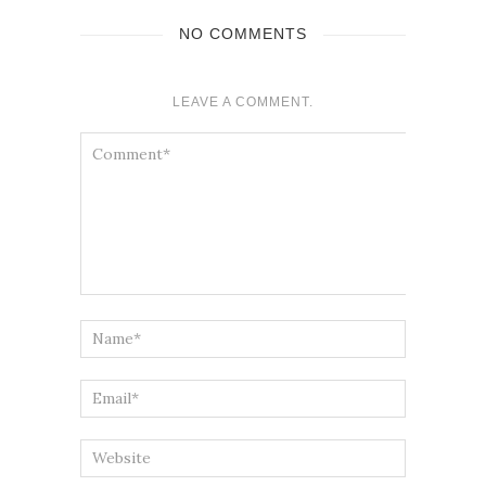
NO COMMENTS
LEAVE A COMMENT.