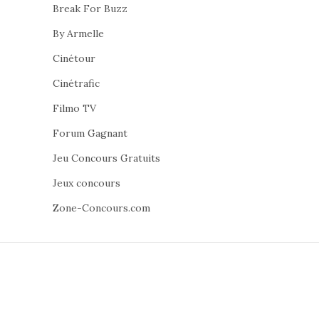
Break For Buzz
By Armelle
Cinétour
Cinétrafic
Filmo TV
Forum Gagnant
Jeu Concours Gratuits
Jeux concours
Zone-Concours.com