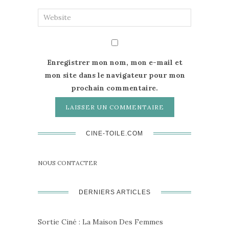
Enregistrer mon nom, mon e-mail et
mon site dans le navigateur pour mon
prochain commentaire.
CINE-TOILE.COM
NOUS CONTACTER
DERNIERS ARTICLES
Sortie Ciné : La Maison Des Femmes