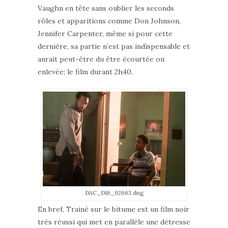
Vaughn en tête sans oublier les seconds
rôles et apparitions comme Don Johnson,
Jennifer Carpenter, même si pour cette
dernière, sa partie n’est pas indispensable et
aurait peut-être du être écourtée ou
enlevée; le film durant 2h40.
DAC_D16_02663.dng
En bref, Trainé sur le bitume est un film noir
très réussi qui met en parallèle une détresse