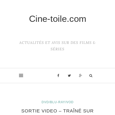
Cine-toile.com
ACTUALITÉS ET AVIS SUR DES FILMS &
SÉRIES
DVD/BLU-RAY/VOD
SORTIE VIDEO – TRAÎNÉ SUR