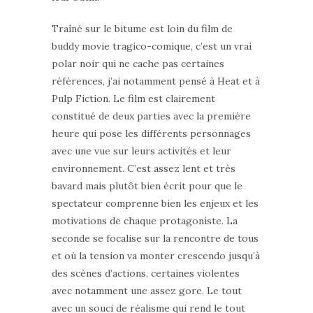
Traîné sur le bitume est loin du film de
buddy movie tragico-comique, c’est un vrai
polar noir qui ne cache pas certaines
références, j’ai notamment pensé à Heat et à
Pulp Fiction. Le film est clairement
constitué de deux parties avec la première
heure qui pose les différents personnages
avec une vue sur leurs activités et leur
environnement. C’est assez lent et très
bavard mais plutôt bien écrit pour que le
spectateur comprenne bien les enjeux et les
motivations de chaque protagoniste. La
seconde se focalise sur la rencontre de tous
et où la tension va monter crescendo jusqu’à
des scènes d’actions, certaines violentes
avec notamment une assez gore. Le tout
avec un souci de réalisme qui rend le tout