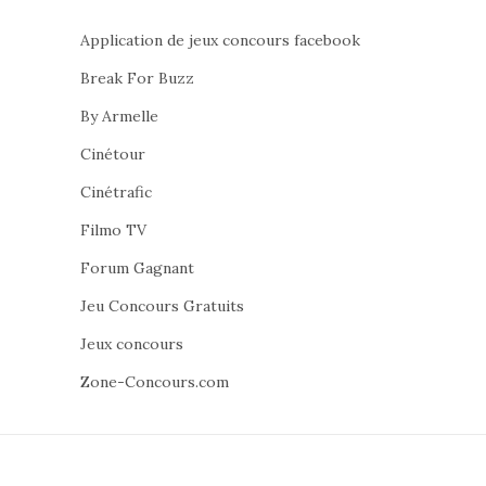
Application de jeux concours facebook
Break For Buzz
By Armelle
Cinétour
Cinétrafic
Filmo TV
Forum Gagnant
Jeu Concours Gratuits
Jeux concours
Zone-Concours.com