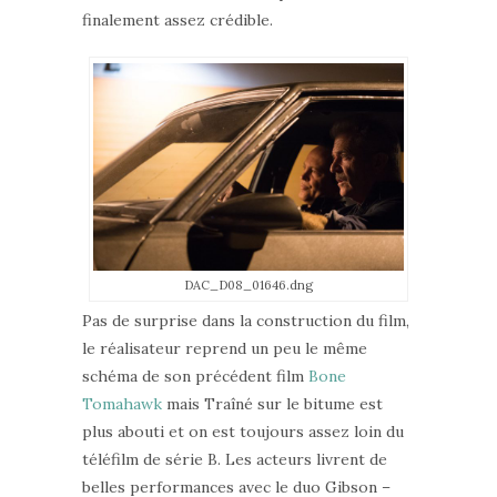
finalement assez crédible.
DAC_D08_01646.dng
Pas de surprise dans la construction du film,
le réalisateur reprend un peu le même
schéma de son précédent film
Bone
Tomahawk
mais Traîné sur le bitume est
plus abouti et on est toujours assez loin du
téléfilm de série B. Les acteurs livrent de
belles performances avec le duo Gibson –