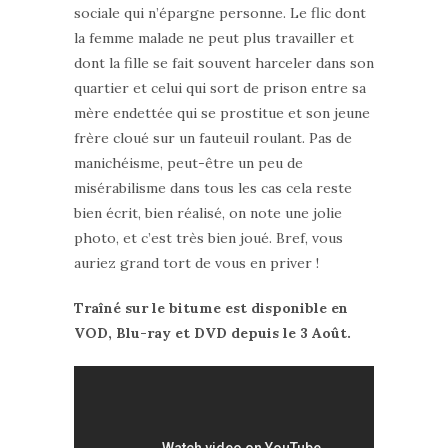
sociale qui n’épargne personne. Le flic dont
la femme malade ne peut plus travailler et
dont la fille se fait souvent harceler dans son
quartier et celui qui sort de prison entre sa
mère endettée qui se prostitue et son jeune
frère cloué sur un fauteuil roulant. Pas de
manichéisme, peut-être un peu de
misérabilisme dans tous les cas cela reste
bien écrit, bien réalisé, on note une jolie
photo, et c’est très bien joué. Bref, vous
auriez grand tort de vous en priver !
Traîné sur le bitume est disponible en
VOD, Blu-ray et DVD depuis le 3 Août.