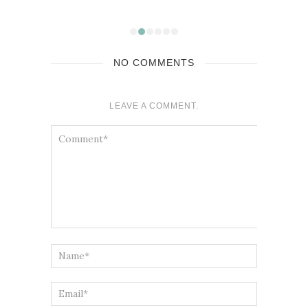
NO COMMENTS
LEAVE A COMMENT.