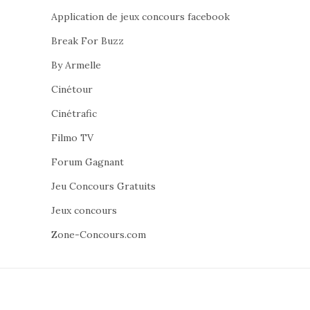
Application de jeux concours facebook
Break For Buzz
By Armelle
Cinétour
Cinétrafic
Filmo TV
Forum Gagnant
Jeu Concours Gratuits
Jeux concours
Zone-Concours.com