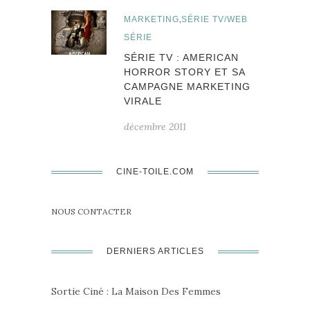
,
MARKETING
SÉRIE TV/WEB
SÉRIE
SÉRIE TV : AMERICAN
HORROR STORY ET SA
CAMPAGNE MARKETING
VIRALE
décembre 2011
CINE-TOILE.COM
NOUS CONTACTER
DERNIERS ARTICLES
Sortie Ciné : La Maison Des Femmes