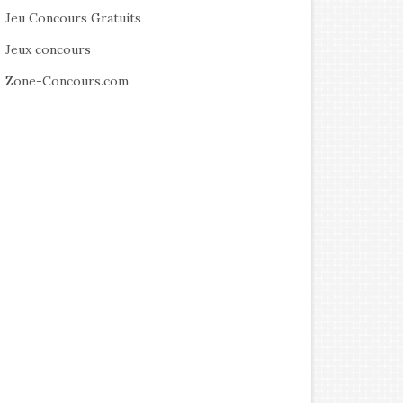
Jeu Concours Gratuits
Jeux concours
Zone-Concours.com