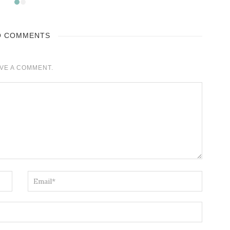
O COMMENTS
VE A COMMENT.