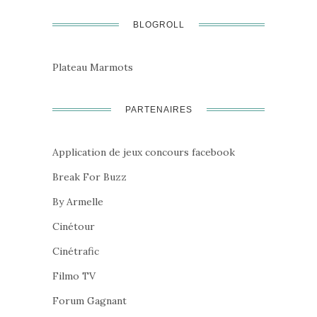
BLOGROLL
Plateau Marmots
PARTENAIRES
Application de jeux concours facebook
Break For Buzz
By Armelle
Cinétour
Cinétrafic
Filmo TV
Forum Gagnant