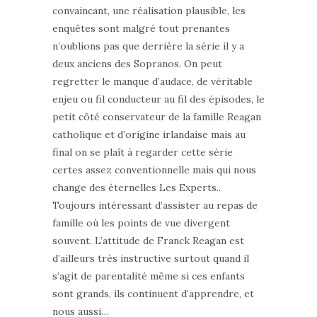
convaincant, une réalisation plausible, les
enquêtes sont malgré tout prenantes
n’oublions pas que derrière la série il y a
deux anciens des Sopranos. On peut
regretter le manque d’audace, de véritable
enjeu ou fil conducteur au fil des épisodes, le
petit côté conservateur de la famille Reagan
catholique et d’origine irlandaise mais au
final on se plaît à regarder cette série
certes assez conventionnelle mais qui nous
change des éternelles Les Experts..
Toujours intéressant d’assister au repas de
famille où les points de vue divergent
souvent. L’attitude de Franck Reagan est
d’ailleurs très instructive surtout quand il
s’agit de parentalité même si ces enfants
sont grands, ils continuent d’apprendre, et
nous aussi…