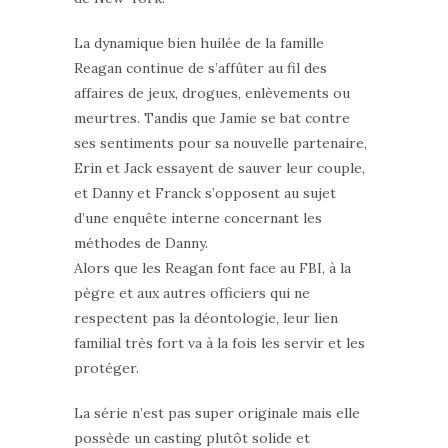
La dynamique bien huilée de la famille
Reagan continue de s’affûter au fil des
affaires de jeux, drogues, enlèvements ou
meurtres. Tandis que Jamie se bat contre
ses sentiments pour sa nouvelle partenaire,
Erin et Jack essayent de sauver leur couple,
et Danny et Franck s’opposent au sujet
d’une enquête interne concernant les
méthodes de Danny.
Alors que les Reagan font face au FBI, à la
pègre et aux autres officiers qui ne
respectent pas la déontologie, leur lien
familial très fort va à la fois les servir et les
protéger.
La série n’est pas super originale mais elle
possède un casting plutôt solide et