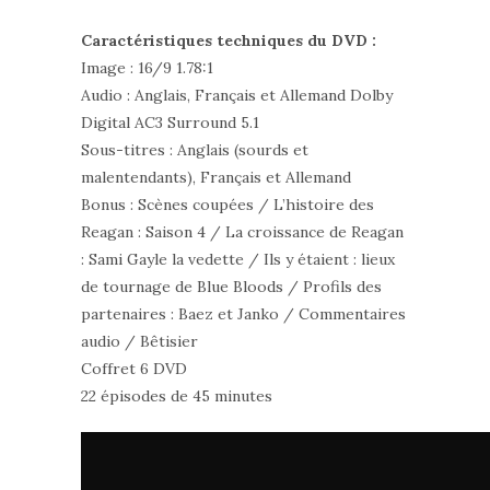
Caractéristiques techniques du DVD :
Image : 16/9 1.78:1
Audio : Anglais, Français et Allemand Dolby
Digital AC3 Surround 5.1
Sous-titres : Anglais (sourds et
malentendants), Français et Allemand
Bonus : Scènes coupées / L’histoire des
Reagan : Saison 4 / La croissance de Reagan
: Sami Gayle la vedette / Ils y étaient : lieux
de tournage de Blue Bloods / Profils des
partenaires : Baez et Janko / Commentaires
audio / Bêtisier
Coffret 6 DVD
22 épisodes de 45 minutes