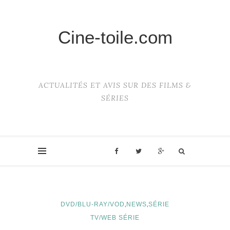
Cine-toile.com
ACTUALITÉS ET AVIS SUR DES FILMS &
SÉRIES
,
,
DVD/BLU-RAY/VOD
NEWS
SÉRIE
TV/WEB SÉRIE