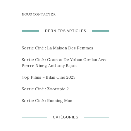
NOUS CONTACTER
DERNIERS ARTICLES
Sortie Ciné : La Maison Des Femmes
Sortie Ciné : Gourou De Yohan Gozlan Avec
Pierre Niney, Anthony Bajon
Top Films – Bilan Ciné 2025
Sortie Ciné : Zootopie 2
Sortie Ciné : Running Man
CATÉGORIES