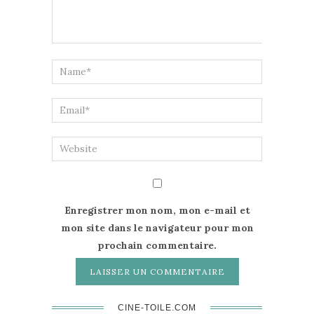
Enregistrer mon nom, mon e-mail et
mon site dans le navigateur pour mon
prochain commentaire.
CINE-TOILE.COM