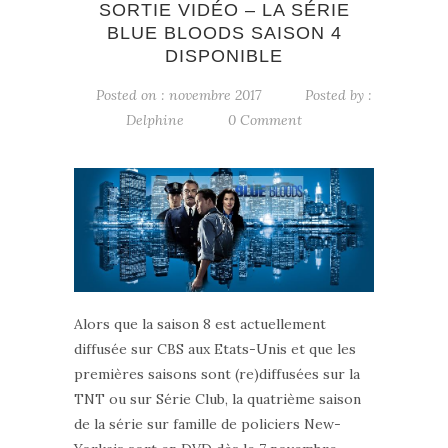
SORTIE VIDÉO – LA SÉRIE
BLUE BLOODS SAISON 4
DISPONIBLE
Posted on : novembre 2017
Posted by :
Delphine
0 Comment
Alors que la saison 8 est actuellement
diffusée sur CBS aux Etats-Unis et que les
premières saisons sont (re)diffusées sur la
TNT ou sur Série Club, la quatrième saison
de la série sur famille de policiers New-