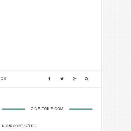
IDS
CINE-TOILE.COM
NOUS CONTACTER