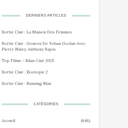
DERNIERS ARTICLES
Sortie Ciné : La Maison Des Femmes
Sortie Ciné : Gourou De Yohan Gozlan Avec
Pierre Niney, Anthony Bajon
Top Films – Bilan Ciné 2025
Sortie Ciné : Zootopie 2
Sortie Ciné : Running Man
CATÉGORIES
Accueil
(646)