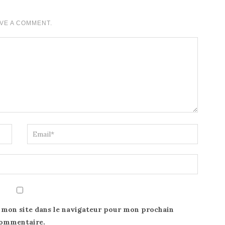
VE A COMMENT.
 mon site dans le navigateur pour mon prochain
ommentaire.