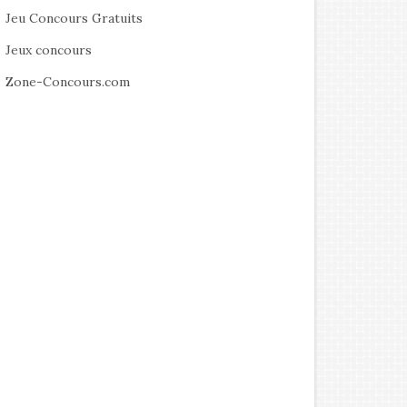
Jeu Concours Gratuits
Jeux concours
Zone-Concours.com