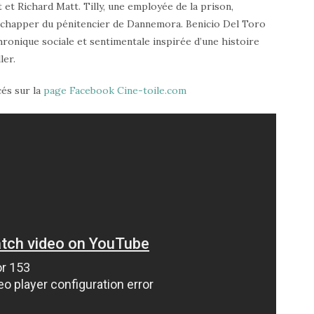
t Richard Matt. Tilly, une employée de la prison,
’échapper du pénitencier de Dannemora. Benicio Del Toro
chronique sociale et sentimentale inspirée d’une histoire
ler.
és sur la
page Facebook Cine-toile.com