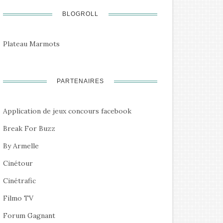
BLOGROLL
Plateau Marmots
PARTENAIRES
Application de jeux concours facebook
Break For Buzz
By Armelle
Cinétour
Cinétrafic
Filmo TV
Forum Gagnant