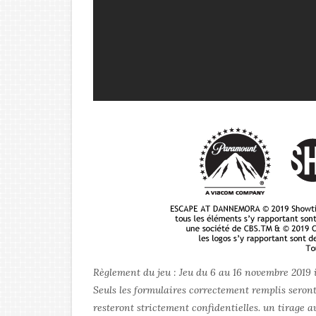
Règlement du jeu : Jeu du 6 au 16 novembre 2019 
Seuls les formulaires correctement remplis seront
resteront strictement confidentielles. un tirage 