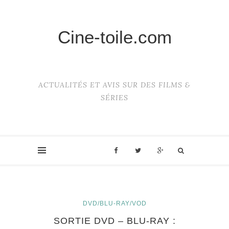
Cine-toile.com
ACTUALITÉS ET AVIS SUR DES FILMS &
SÉRIES
DVD/BLU-RAY/VOD
SORTIE DVD – BLU-RAY :