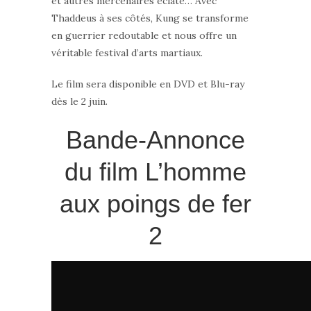
et autres mercenaires éclate… Avec
Thaddeus à ses côtés, Kung se transforme
en guerrier redoutable et nous offre un
véritable festival d’arts martiaux.
Le film sera disponible en DVD et Blu-ray
dès le 2 juin.
Bande-Annonce
du film L’homme
aux poings de fer
2