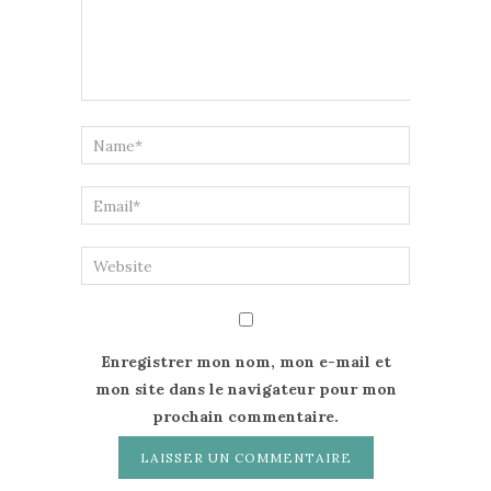
Enregistrer mon nom, mon e-mail et
mon site dans le navigateur pour mon
prochain commentaire.