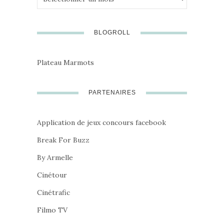
BLOGROLL
Plateau Marmots
PARTENAIRES
Application de jeux concours facebook
Break For Buzz
By Armelle
Cinétour
Cinétrafic
Filmo TV