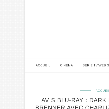
ACCUEIL
CINÉMA
SÉRIE TV/WEB 
ACCUEI
AVIS BLU-RAY : DARK
BRENNER AVEC CHARLI