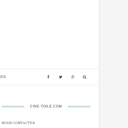
IDS
CINE-TOILE.COM
NOUS CONTACTER