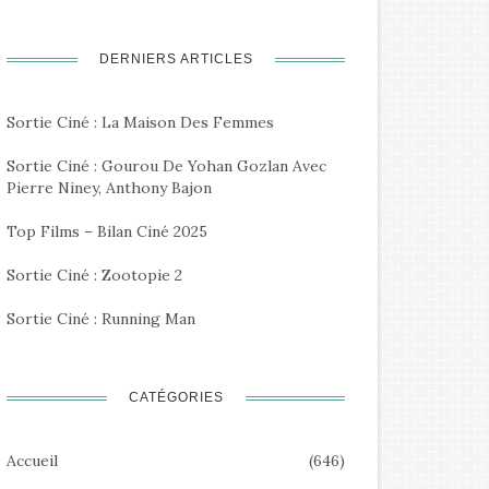
DERNIERS ARTICLES
Sortie Ciné : La Maison Des Femmes
Sortie Ciné : Gourou De Yohan Gozlan Avec
Pierre Niney, Anthony Bajon
Top Films – Bilan Ciné 2025
Sortie Ciné : Zootopie 2
Sortie Ciné : Running Man
CATÉGORIES
Accueil
(646)