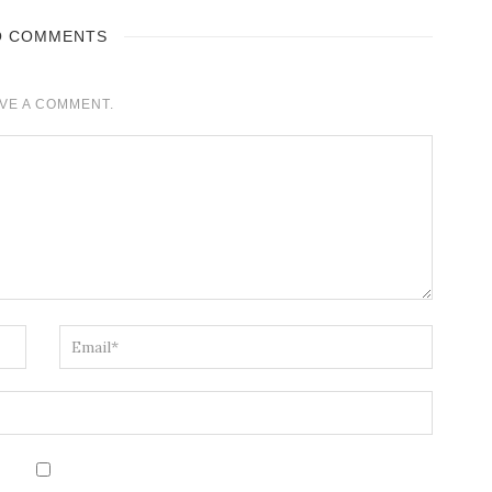
O COMMENTS
VE A COMMENT.