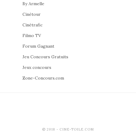
By Armelle
Cinétour
Cinétrafic
Filmo TV
Forum Gagnant
Jeu Concours Gratuits
Jeux concours
Zone-Concours.com
© 2018 - CINE-TOILE.COM