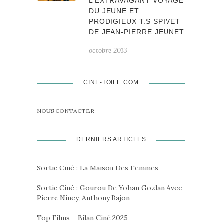
L’EXTRAVAGANT VOYAGE
DU JEUNE ET
PRODIGIEUX T.S SPIVET
DE JEAN-PIERRE JEUNET
octobre 2013
CINE-TOILE.COM
NOUS CONTACTER
DERNIERS ARTICLES
Sortie Ciné : La Maison Des Femmes
Sortie Ciné : Gourou De Yohan Gozlan Avec
Pierre Niney, Anthony Bajon
Top Films – Bilan Ciné 2025