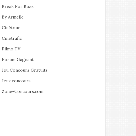
Break For Buzz
By Armelle
Cinétour
Cinétrafic
Filmo TV
Forum Gagnant
Jeu Concours Gratuits
Jeux concours
Zone-Concours.com