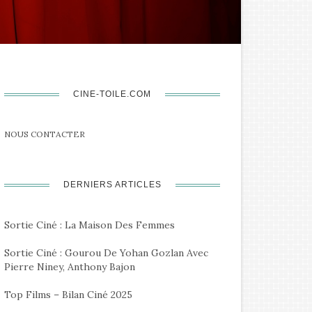
CINE-TOILE.COM
NOUS CONTACTER
DERNIERS ARTICLES
Sortie Ciné : La Maison Des Femmes
Sortie Ciné : Gourou De Yohan Gozlan Avec
Pierre Niney, Anthony Bajon
Top Films – Bilan Ciné 2025