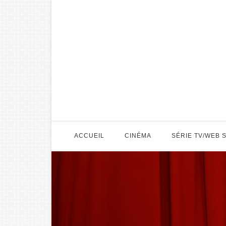
ACCUEIL
CINÉMA
SÉRIE TV/WEB 