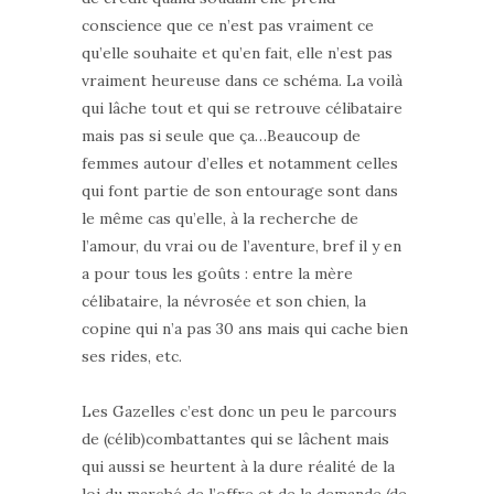
conscience que ce n’est pas vraiment ce
qu’elle souhaite et qu’en fait, elle n’est pas
vraiment heureuse dans ce schéma. La voilà
qui lâche tout et qui se retrouve célibataire
mais pas si seule que ça…Beaucoup de
femmes autour d’elles et notamment celles
qui font partie de son entourage sont dans
le même cas qu’elle, à la recherche de
l’amour, du vrai ou de l’aventure, bref il y en
a pour tous les goûts : entre la mère
célibataire, la névrosée et son chien, la
copine qui n’a pas 30 ans mais qui cache bien
ses rides, etc.
Les Gazelles c’est donc un peu le parcours
de (célib)combattantes qui se lâchent mais
qui aussi se heurtent à la dure réalité de la