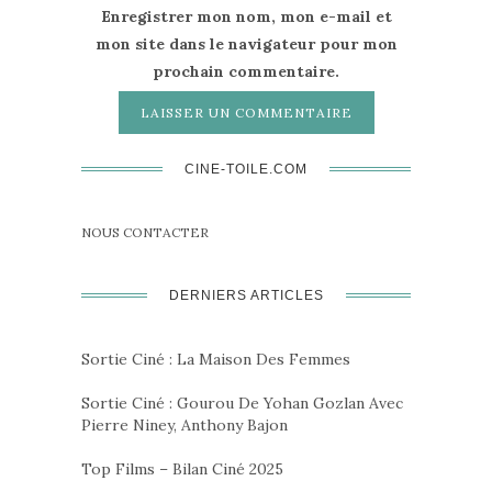
Enregistrer mon nom, mon e-mail et
mon site dans le navigateur pour mon
prochain commentaire.
CINE-TOILE.COM
NOUS CONTACTER
DERNIERS ARTICLES
Sortie Ciné : La Maison Des Femmes
Sortie Ciné : Gourou De Yohan Gozlan Avec
Pierre Niney, Anthony Bajon
Top Films – Bilan Ciné 2025