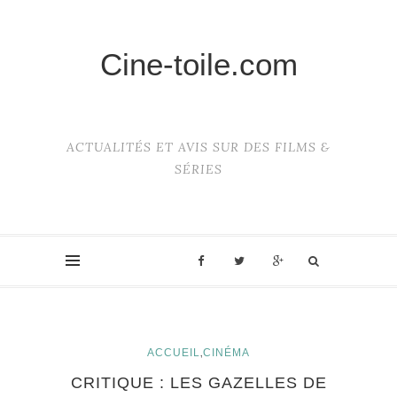
Cine-toile.com
ACTUALITÉS ET AVIS SUR DES FILMS &
SÉRIES
,
ACCUEIL
CINÉMA
CRITIQUE : LES GAZELLES DE