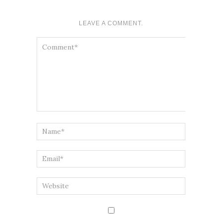
LEAVE A COMMENT.