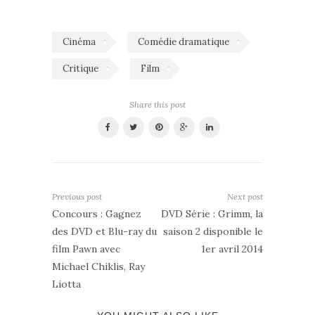
Cinéma
Comédie dramatique
Critique
Film
Share this post
Previous post
Next post
Concours : Gagnez
DVD Série : Grimm, la
des DVD et Blu-ray du
saison 2 disponible le
film Pawn avec
1er avril 2014
Michael Chiklis, Ray
Liotta