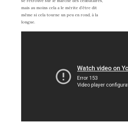
se retrouve sur le marché des célibataires,
mais au moins cela a le mérite d’être dit
même si cela tourne un peu en rond, à la
longue.