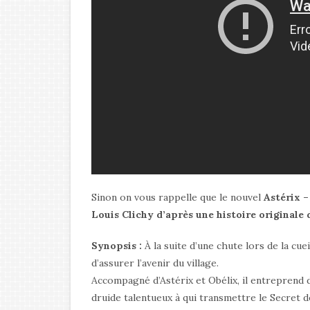
Sinon on vous rappelle que le nouvel
Astérix –
Louis Clichy d’après une histoire originale 
Synopsis :
À la suite d’une chute lors de la cue
d’assurer l’avenir du village.
Accompagné d’Astérix et Obélix, il entreprend 
druide talentueux à qui transmettre le Secret 