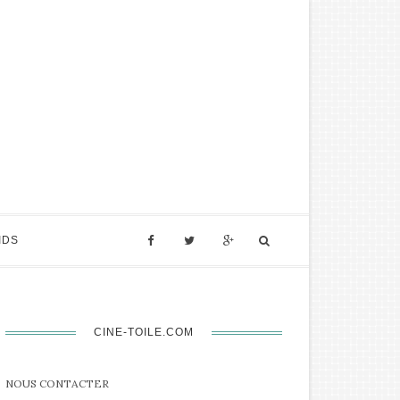
IDS
CINE-TOILE.COM
NOUS CONTACTER