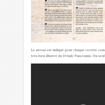
Le niveau est indiqué pour chaque recette comm
très bien illustré du Druide Panoramix. Un seul 