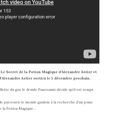
 Le Secret de la Potion Magique d’Alexandre Astier et
d’Alexandre Astier sortira le 5 décembre prochain.
illette du gui, le druide Panoramix décide qu’il est temps
de parcourir le monde gaulois à la recherche d’un jeune
de la Potion Magique…