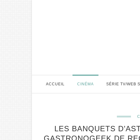
ACCUEIL
CINÉMA
SÉRIE TV/WEB 
C
LES BANQUETS D’AST
GASTRONOGEEK DE REC