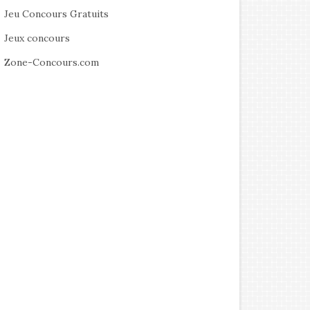
Jeu Concours Gratuits
Jeux concours
Zone-Concours.com