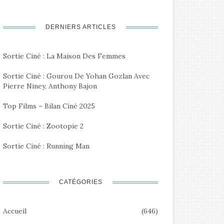
DERNIERS ARTICLES
Sortie Ciné : La Maison Des Femmes
Sortie Ciné : Gourou De Yohan Gozlan Avec
Pierre Niney, Anthony Bajon
Top Films – Bilan Ciné 2025
Sortie Ciné : Zootopie 2
Sortie Ciné : Running Man
CATÉGORIES
Accueil
(646)