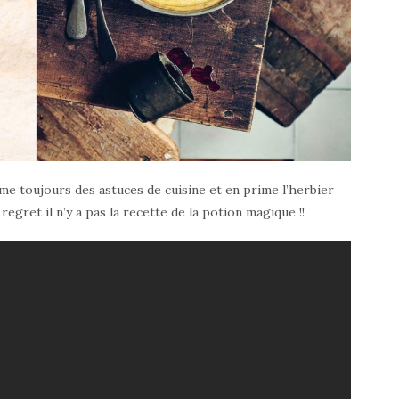
e toujours des astuces de cuisine et en prime l’herbier
regret il n’y a pas la recette de la potion magique !!