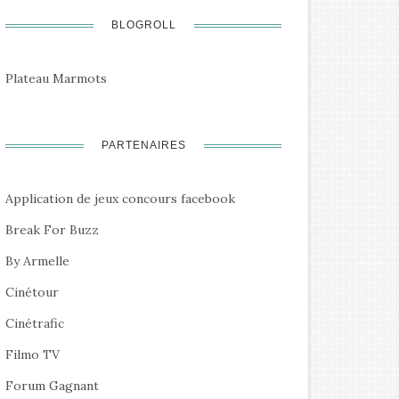
BLOGROLL
Plateau Marmots
PARTENAIRES
Application de jeux concours facebook
Break For Buzz
By Armelle
Cinétour
Cinétrafic
Filmo TV
Forum Gagnant