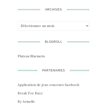
ARCHIVES
Archives
BLOGROLL
Plateau Marmots
PARTENAIRES
Application de jeux concours facebook
Break For Buzz
By Armelle