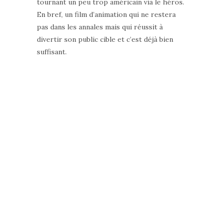
tournant un peu trop américain via le héros.
En bref, un film d’animation qui ne restera
pas dans les annales mais qui réussit à
divertir son public cible et c’est déjà bien
suffisant.