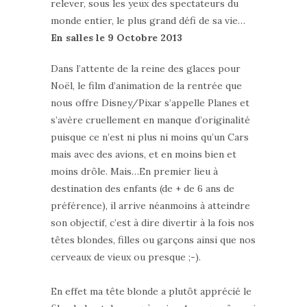
relever, sous les yeux des spectateurs du
monde entier, le plus grand défi de sa vie…
En salles le 9 Octobre 2013
Dans l’attente de la reine des glaces pour
Noël, le film d’animation de la rentrée que
nous offre Disney/Pixar s’appelle Planes et
s’avère cruellement en manque d’originalité
puisque ce n’est ni plus ni moins qu’un Cars
mais avec des avions, et en moins bien et
moins drôle. Mais…En premier lieu à
destination des enfants (de + de 6 ans de
préférence), il arrive néanmoins à atteindre
son objectif, c’est à dire divertir à la fois nos
têtes blondes, filles ou garçons ainsi que nos
cerveaux de vieux ou presque ;-).
En effet ma tête blonde a plutôt apprécié le