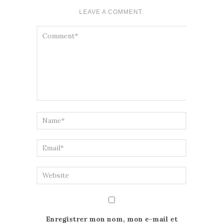
LEAVE A COMMENT.
Enregistrer mon nom, mon e-mail et