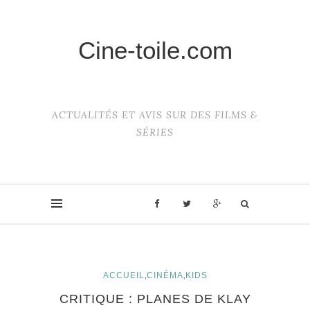
Cine-toile.com
ACTUALITÉS ET AVIS SUR DES FILMS &
SÉRIES
,
,
ACCUEIL
CINÉMA
KIDS
CRITIQUE : PLANES DE KLAY