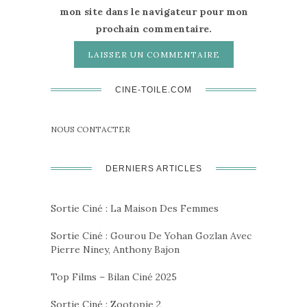
mon site dans le navigateur pour mon
prochain commentaire.
CINE-TOILE.COM
NOUS CONTACTER
DERNIERS ARTICLES
Sortie Ciné : La Maison Des Femmes
Sortie Ciné : Gourou De Yohan Gozlan Avec
Pierre Niney, Anthony Bajon
Top Films – Bilan Ciné 2025
Sortie Ciné : Zootopie 2