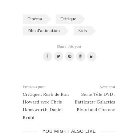
Cinéma
Critique
Film d'animation
Kids
Share this post
Previous post
Next post
Critique : Rush de Ron
Série Télé DVD :
Howard avec Chris
Battlestar Galactica
Hemsworth, Daniel
Blood and Chrome
Brühl
YOU MIGHT ALSO LIKE