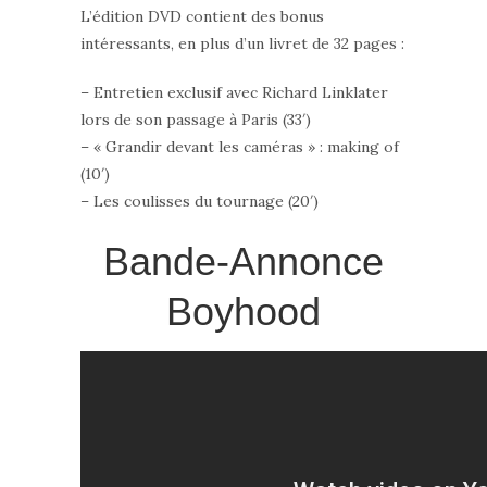
L’édition DVD contient des bonus
intéressants, en plus d’un livret de 32 pages :
– Entretien exclusif avec Richard Linklater
lors de son passage à Paris (33′)
– « Grandir devant les caméras » : making of
(10′)
– Les coulisses du tournage (20′)
Bande-Annonce
Boyhood