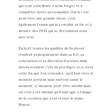
qui vont contribuer à nous forger et à
compléter notre personnalité. Oui si c’est
peut-être une grande chose, c’est
également l’ennui qui m’a envahit au fur et à
mesure des 2H45 qui se déroulaient sous
mes yeux.
En bref, toutes les qualités de Boyhood
résident principalement dans sa B.O, sa
conception et sa direction d’acteurs mais
niveau scénario c’est un peu léger, si ce n’est
cette fin que l’on retiendra : qu’il faut vivre le
moment présent mais surtout saisir le
moment, ce moment peut-être anodin mais
où c’est à cet instant qu’il faut agir à l’image
de la vocation que s’est trouvé le jeune
Mason.