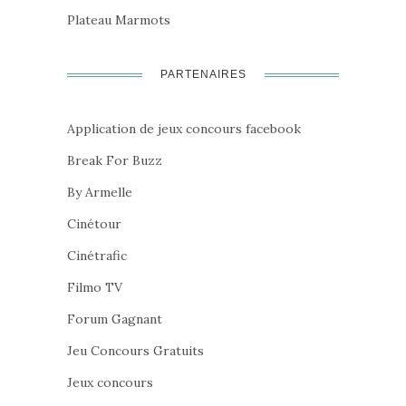
Plateau Marmots
PARTENAIRES
Application de jeux concours facebook
Break For Buzz
By Armelle
Cinétour
Cinétrafic
Filmo TV
Forum Gagnant
Jeu Concours Gratuits
Jeux concours