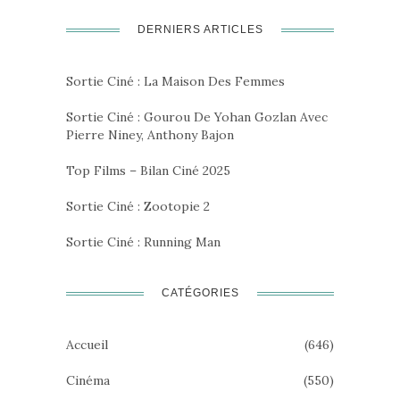
DERNIERS ARTICLES
Sortie Ciné : La Maison Des Femmes
Sortie Ciné : Gourou De Yohan Gozlan Avec
Pierre Niney, Anthony Bajon
Top Films – Bilan Ciné 2025
Sortie Ciné : Zootopie 2
Sortie Ciné : Running Man
CATÉGORIES
Accueil
(646)
Cinéma
(550)