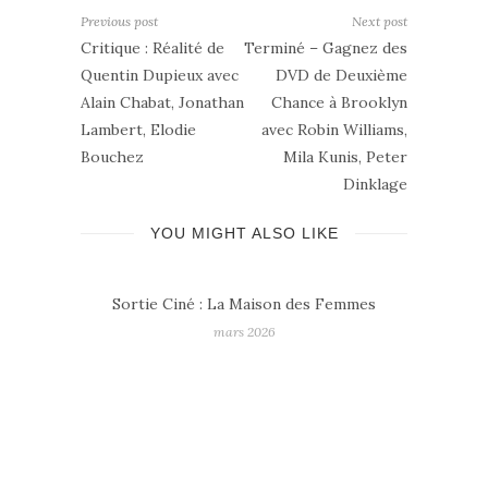
Previous post
Next post
Critique : Réalité de
Terminé – Gagnez des
Quentin Dupieux avec
DVD de Deuxième
Alain Chabat, Jonathan
Chance à Brooklyn
Lambert, Elodie
avec Robin Williams,
Bouchez
Mila Kunis, Peter
Dinklage
YOU MIGHT ALSO LIKE
mmes