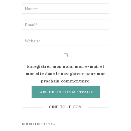
Enregistrer mon nom, mon e-mail et
mon site dans le navigateur pour mon
prochain commentaire.
CINE-TOILE.COM
NOUS CONTACTER