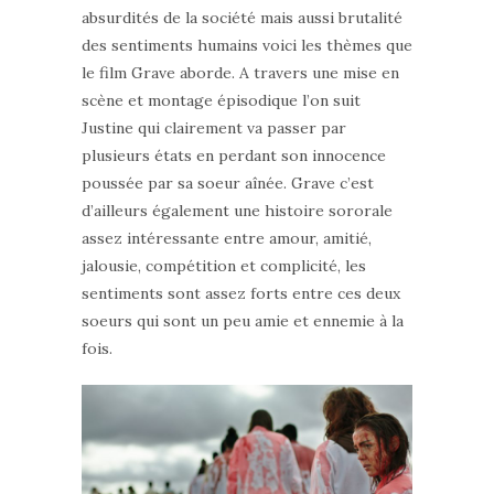
absurdités de la société mais aussi brutalité
des sentiments humains voici les thèmes que
le film Grave aborde. A travers une mise en
scène et montage épisodique l’on suit
Justine qui clairement va passer par
plusieurs états en perdant son innocence
poussée par sa soeur aînée. Grave c’est
d’ailleurs également une histoire sororale
assez intéressante entre amour, amitié,
jalousie, compétition et complicité, les
sentiments sont assez forts entre ces deux
soeurs qui sont un peu amie et ennemie à la
fois.