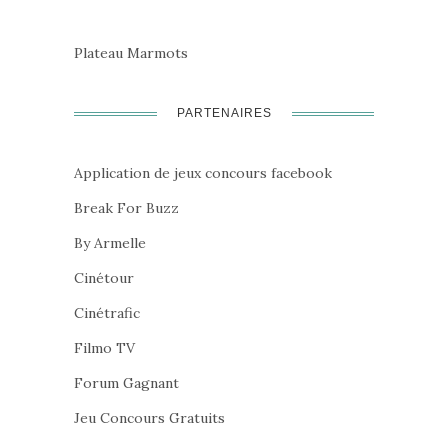
Plateau Marmots
PARTENAIRES
Application de jeux concours facebook
Break For Buzz
By Armelle
Cinétour
Cinétrafic
Filmo TV
Forum Gagnant
Jeu Concours Gratuits