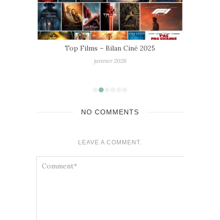
Top Films – Bilan Ciné 2025
janvier 2026
NO COMMENTS
LEAVE A COMMENT.