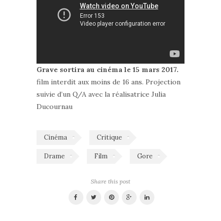
Grave sortira au cinéma le 15 mars 2017.
film interdit aux moins de 16 ans. Projection
suivie d’un Q/A avec la réalisatrice Julia
Ducournau
Cinéma
Critique
Drame
Film
Gore
Share this post