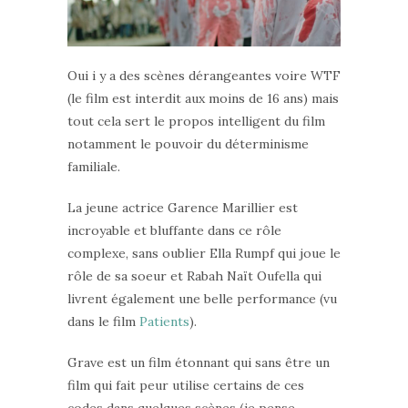
Oui i y a des scènes dérangeantes voire WTF
(le film est interdit aux moins de 16 ans) mais
tout cela sert le propos intelligent du film
notamment le pouvoir du déterminisme
familiale.
La jeune actrice Garence Marillier est
incroyable et bluffante dans ce rôle
complexe, sans oublier Ella Rumpf qui joue le
rôle de sa soeur et Rabah Naït Oufella qui
livrent également une belle performance (vu
dans le film
Patients
).
Grave est un film étonnant qui sans être un
film qui fait peur utilise certains de ces