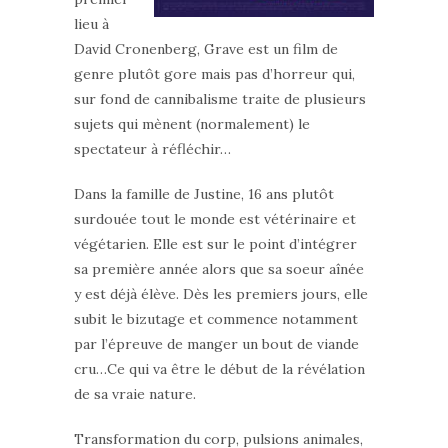
lieu à
David Cronenberg, Grave est un film de
genre plutôt gore mais pas d’horreur qui,
sur fond de cannibalisme traite de plusieurs
sujets qui mènent (normalement) le
spectateur à réfléchir…
Dans la famille de Justine, 16 ans plutôt
surdouée tout le monde est vétérinaire et
végétarien. Elle est sur le point d’intégrer
sa première année alors que sa soeur aînée
y est déjà élève. Dès les premiers jours, elle
subit le bizutage et commence notamment
par l’épreuve de manger un bout de viande
cru…Ce qui va être le début de la révélation
de sa vraie nature.
Transformation du corp, pulsions animales,