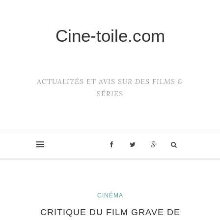
Cine-toile.com
ACTUALITÉS ET AVIS SUR DES FILMS &
SÉRIES
CINÉMA
CRITIQUE DU FILM GRAVE DE