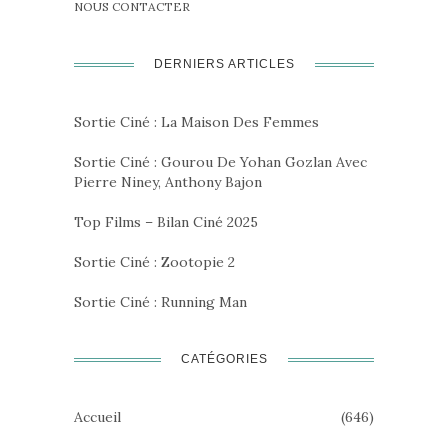
NOUS CONTACTER
DERNIERS ARTICLES
Sortie Ciné : La Maison Des Femmes
Sortie Ciné : Gourou De Yohan Gozlan Avec
Pierre Niney, Anthony Bajon
Top Films – Bilan Ciné 2025
Sortie Ciné : Zootopie 2
Sortie Ciné : Running Man
CATÉGORIES
Accueil
(646)