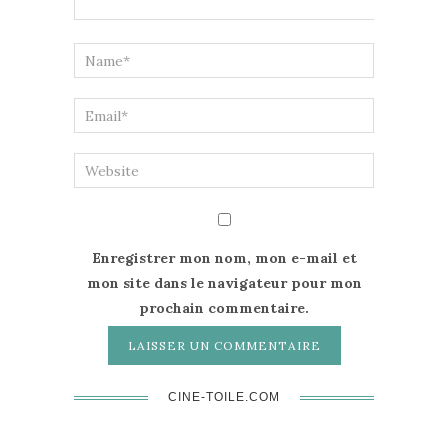
Enregistrer mon nom, mon e-mail et
mon site dans le navigateur pour mon
prochain commentaire.
CINE-TOILE.COM